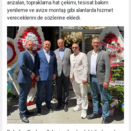
arızaları, topraklama hat çekimi, tesisat bakım
yenileme ve avize montajı gibi alanlarda hizmet
vereceklerini de sözlerine ekledi.