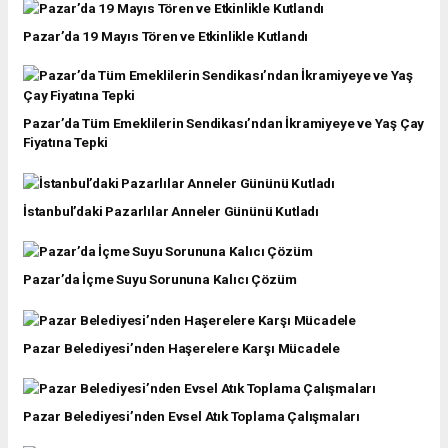
Pazar’da 19 Mayıs Tören ve Etkinlikle Kutlandı
Pazar’da Tüm Emeklilerin Sendikası’ndan İkramiyeye ve Yaş Çay
Fiyatına Tepki
İstanbul’daki Pazarlılar Anneler Gününü Kutladı
Pazar’da İçme Suyu Sorununa Kalıcı Çözüm
Pazar Belediyesi’nden Haşerelere Karşı Mücadele
Pazar Belediyesi’nden Evsel Atık Toplama Çalışmaları