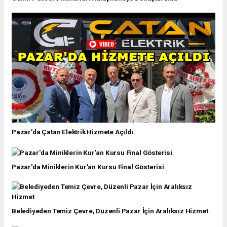
Pazar’da Çatan Elektrik Hizmete Açıldı
Pazar'da Miniklerin Kur'an Kursu Final Gösterisi
Belediyeden Temiz Çevre, Düzenli Pazar İçin Aralıksız Hizmet