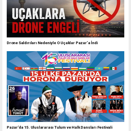
Drone Saldırıları Nedeniyle O Uçaklar Pazar’a İndi
Pazar’da 15. Uluslararası Tulum ve Halk Dansları Festivali