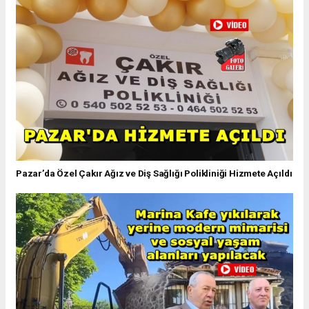
Pazar’da Özel Çakır Ağız ve Diş Sağlığı Polikliniği Hizmete Açıldı