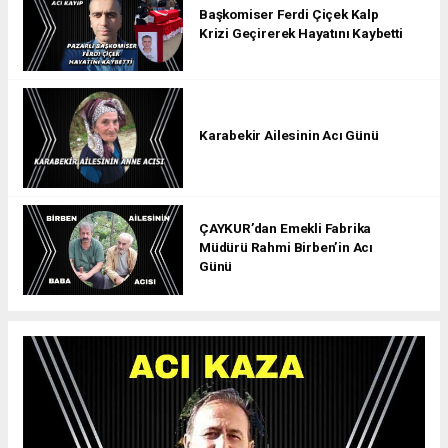
Başkomiser Ferdi Çiçek Kalp
Krizi Geçirerek Hayatını Kaybetti
Karabekir Ailesinin Acı Günü
ÇAYKUR’dan Emekli Fabrika
Müdürü Rahmi Birben’in Acı
Günü