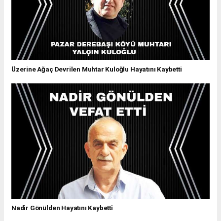
Üzerine Ağaç Devrilen Muhtar Kuloğlu Hayatını Kaybetti
Nadir Gönülden Hayatını Kaybetti