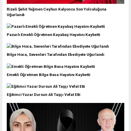
Rizeli Şehit Teğmen Ceyhun Kalyoncu Son Yolculuğuna
Uğurlandı
Pazarlı Emekli Öğretmen Kayabaş Hayatını Kaybetti
Bilge Hoca, Sevenleri Tarafından Ebediyete Uğurlandı
Emekli Öğretmen Bilge Basa Hayatını Kaybetti
Eğitimci Yazar Dursun Ali Taşçı Vefat Etti