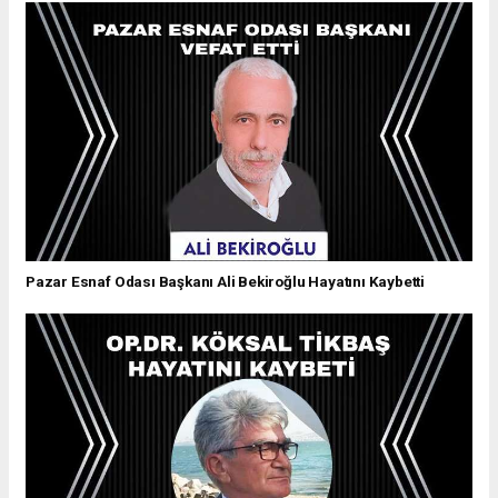
Pazar Esnaf Odası Başkanı Ali Bekiroğlu Hayatını Kaybetti