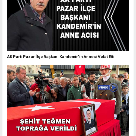
AK Parti Pazar İlçe Başkanı Kandemir’in Annesi Vefat Etti