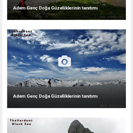
Adem Genç Doğa Güzelliklerinin tanıtımı
Adem Genç Doğa Güzelliklerinin tanıtımı