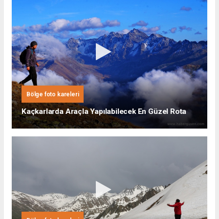
Bölge foto kareleri
Kaçkarlarda Araçla Yapılabilecek En Güzel Rota