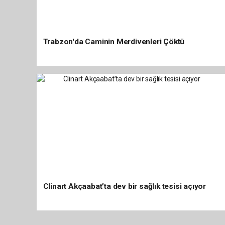
Trabzon'da Caminin Merdivenleri Çöktü
Clinart Akçaabat’ta dev bir sağlık tesisi açıyor