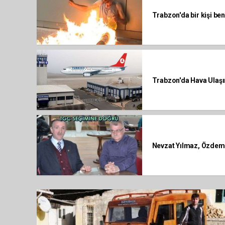
Trabzon'da bir kişi ben
Trabzon'da Hava Ulaşı
Nevzat Yılmaz, Özdemir