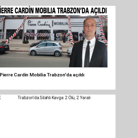
Pierre Cardin Mobilia Trabzon'da açıldı