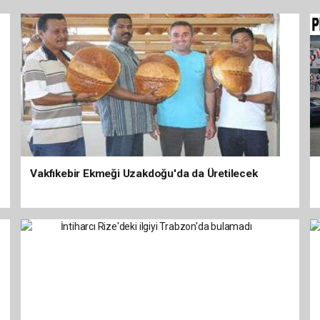
Vakfıkebir Ekmeği Uzakdoğu'da da Üretilecek