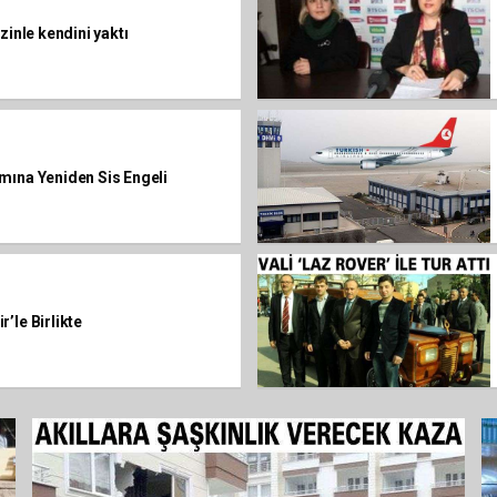
zinle kendini yaktı
mına Yeniden Sis Engeli
’le Birlikte