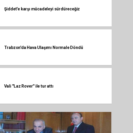
Şiddet'e karşı mücadeleyi sürdüreceğiz
Trabzon'da Hava Ulaşımı Normale Döndü
Vali ''Laz Rover'' ile tur attı