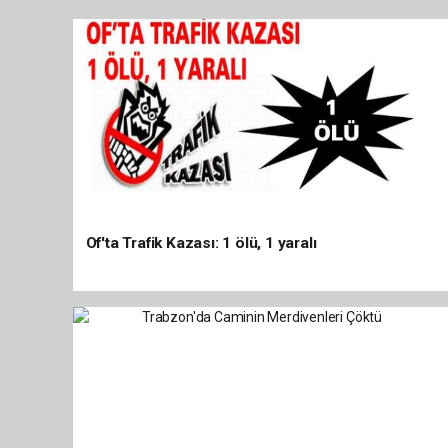
Of'ta Trafik Kazası: 1 ölü, 1 yaralı