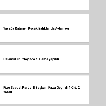
Yasağa Rağmen Küçük Balıklar da Avlanıyor
Palamut ucuzlayınca tuzlama yapıldı
Rize Saadet Partisi İl Başkanı Kaza Geçirdi:1 Ölü, 2
Yaralı