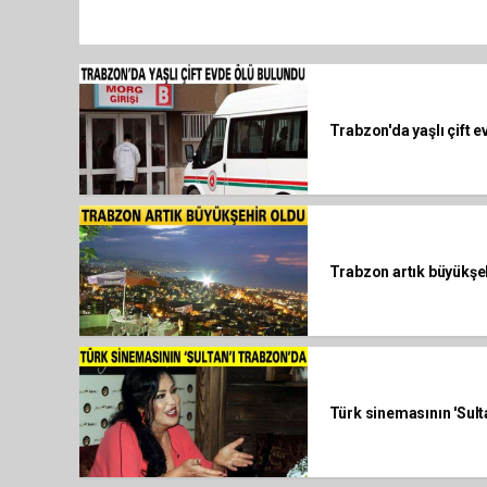
Trabzon'da yaşlı çift 
Trabzon artık büyükşe
Türk sinemasının 'Sult