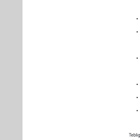
Teblig