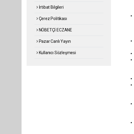
İrtibat Bilgileri
Çerez Politikası
NÖBETÇİ ECZANE
Pazar Canlı Yayın
Kullanıcı Sözleşmesi