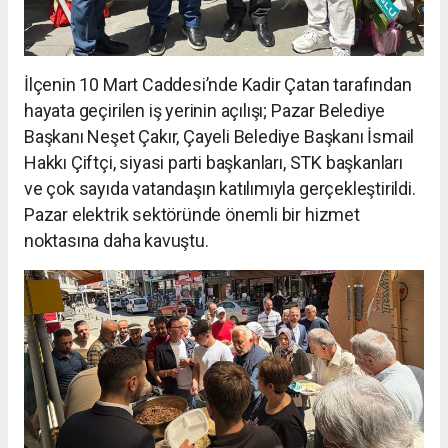
İlçenin 10 Mart Caddesi’nde Kadir Çatan tarafından
hayata geçirilen iş yerinin açılışı; Pazar Belediye
Başkanı Neşet Çakır, Çayeli Belediye Başkanı İsmail
Hakkı Çiftçi, siyasi parti başkanları, STK başkanları
ve çok sayıda vatandaşın katılımıyla gerçekleştirildi.
Pazar elektrik sektöründe önemli bir hizmet
noktasına daha kavuştu.