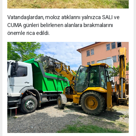
Vatandaşlardan, moloz atıklarını yalnızca SALI ve
CUMA günleri belirlenen alanlara bırakmalarını
önemle rica edildi.