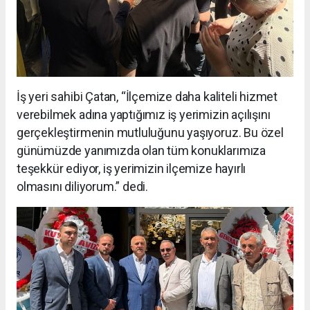
İş yeri sahibi Çatan, “İlçemize daha kaliteli hizmet
verebilmek adına yaptığımız iş yerimizin açılışını
gerçekleştirmenin mutluluğunu yaşıyoruz. Bu özel
günümüzde yanımızda olan tüm konuklarımıza
teşekkür ediyor, iş yerimizin ilçemize hayırlı
olmasını diliyorum.” dedi.