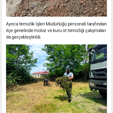
Ayrıca temizlik İşleri Müdürlüğü personeli tarafından
ilçe genelinde moloz ve kuru ot temizliği çalışmaları
da gerçekleştirildi.