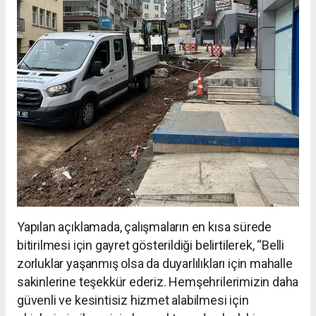
Yapılan açıklamada, çalışmaların en kısa sürede
bitirilmesi için gayret gösterildiği belirtilerek, “Belli
zorluklar yaşanmış olsa da duyarlılıkları için mahalle
sakinlerine teşekkür ederiz. Hemşehrilerimizin daha
güvenli ve kesintisiz hizmet alabilmesi için