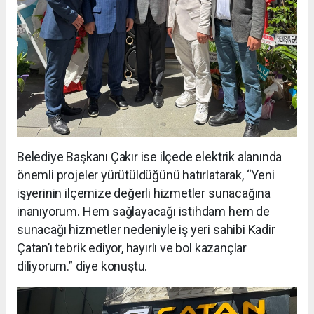
Belediye Başkanı Çakır ise ilçede elektrik alanında
önemli projeler yürütüldüğünü hatırlatarak, “Yeni
işyerinin ilçemize değerli hizmetler sunacağına
inanıyorum. Hem sağlayacağı istihdam hem de
sunacağı hizmetler nedeniyle iş yeri sahibi Kadir
Çatan’ı tebrik ediyor, hayırlı ve bol kazançlar
diliyorum.” diye konuştu.