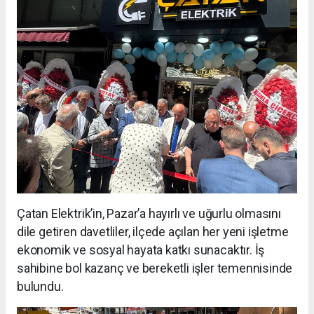
Çatan Elektrik’in, Pazar’a hayırlı ve uğurlu olmasını
dile getiren davetliler, ilçede açılan her yeni işletme
ekonomik ve sosyal hayata katkı sunacaktır. İş
sahibine bol kazanç ve bereketli işler temennisinde
bulundu.