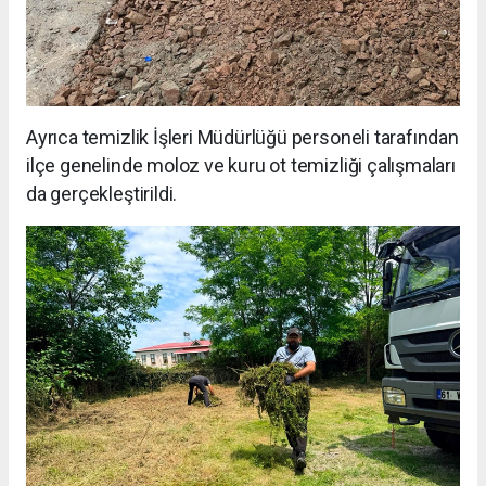
Ayrıca temizlik İşleri Müdürlüğü personeli tarafından
ilçe genelinde moloz ve kuru ot temizliği çalışmaları
da gerçekleştirildi.