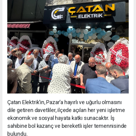
Çatan Elektrik’in, Pazar’a hayırlı ve uğurlu olmasını
dile getiren davetliler, ilçede açılan her yeni işletme
ekonomik ve sosyal hayata katkı sunacaktır. İş
sahibine bol kazanç ve bereketli işler temennisinde
bulundu.