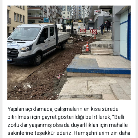
Yapılan açıklamada, çalışmaların en kısa sürede
bitirilmesi için gayret gösterildiği belirtilerek, “Belli
zorluklar yaşanmış olsa da duyarlılıkları için mahalle
sakinlerine teşekkür ederiz. Hemşehrilerimizin daha