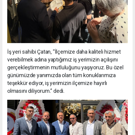
İş yeri sahibi Çatan, “İlçemize daha kaliteli hizmet
verebilmek adına yaptığımız iş yerimizin açılışını
gerçekleştirmenin mutluluğunu yaşıyoruz. Bu özel
günümüzde yanımızda olan tüm konuklarımıza
teşekkür ediyor, iş yerimizin ilçemize hayırlı
olmasını diliyorum.” dedi.