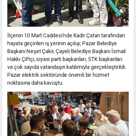
İlçenin 10 Mart Caddesi’nde Kadir Çatan tarafından
hayata geçirilen iş yerinin açılışı; Pazar Belediye
Başkanı Neşet Çakır, Çayeli Belediye Başkanı İsmail
Hakkı Çiftçi, siyasi parti başkanları, STK başkanları
ve çok sayıda vatandaşın katılımıyla gerçekleştirildi.
Pazar elektrik sektöründe önemli bir hizmet
noktasına daha kavuştu.