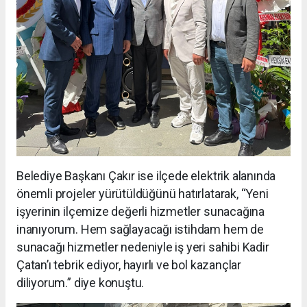
Belediye Başkanı Çakır ise ilçede elektrik alanında
önemli projeler yürütüldüğünü hatırlatarak, “Yeni
işyerinin ilçemize değerli hizmetler sunacağına
inanıyorum. Hem sağlayacağı istihdam hem de
sunacağı hizmetler nedeniyle iş yeri sahibi Kadir
Çatan’ı tebrik ediyor, hayırlı ve bol kazançlar
diliyorum.” diye konuştu.