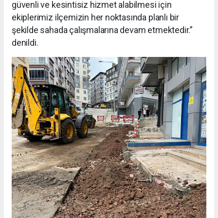
güvenli ve kesintisiz hizmet alabilmesi için
ekiplerimiz ilçemizin her noktasında planlı bir
şekilde sahada çalışmalarına devam etmektedir.”
denildi.