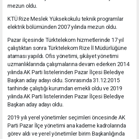
mezun oldu.
KTÜ Rize Meslek Yüksekokulu teknik programlar
elektrik bölümünden 2007 yılında mezun oldu.
Pazar ilçesinde Türktelekom hizmetlerinde 17 yıl
çalıştıktan sonra Türktelekom Rize İl Müdürlüğüne
ataması yapıldı. Ofis yönetimi, şikâyet yönetimi
uzmanlıklarında çalışmalarına devam ederken 2014
yılında AK Parti listelerinden Pazar İlçesi Belediye
Başkan aday adayı oldu. Sonrasında 31.12.2015
tarihinde çalıştığı kurumdan emekli oldu ve 2019
yılında AK Parti listelerinden Pazar İlçesi Belediye
Başkan aday adayı oldu.
2019 yılı yerel yönetimler seçimleri öncesinde AK
Parti Pazar İlçe yönetimi ana kademe kadrolarında
görev aldı ve yerel yönetimler birim Başkanlığında