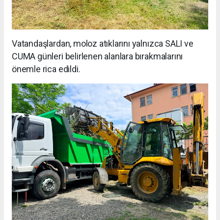
Vatandaşlardan, moloz atıklarını yalnızca SALI ve
CUMA günleri belirlenen alanlara bırakmalarını
önemle rica edildi.