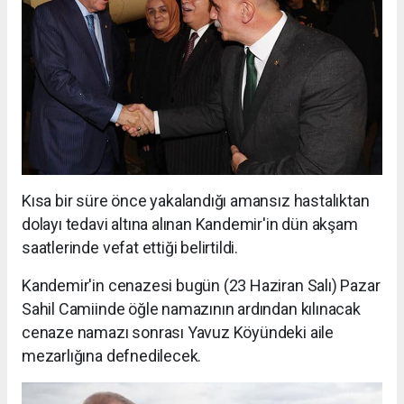
Kısa bir süre önce yakalandığı amansız hastalıktan
dolayı tedavi altına alınan Kandemir'in dün akşam
saatlerinde vefat ettiği belirtildi.
Kandemir'in cenazesi bugün (23 Haziran Salı) Pazar
Sahil Camiinde öğle namazının ardından kılınacak
cenaze namazı sonrası Yavuz Köyündeki aile
mezarlığına defnedilecek.