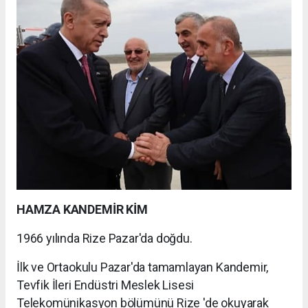
HAMZA KANDEMİR KİM
1966 yılında Rize Pazar'da doğdu.
İlk ve Ortaokulu Pazar'da tamamlayan Kandemir,
Tevfik İleri Endüstri Meslek Lisesi
Telekomünikasyon bölümünü Rize 'de okuyarak