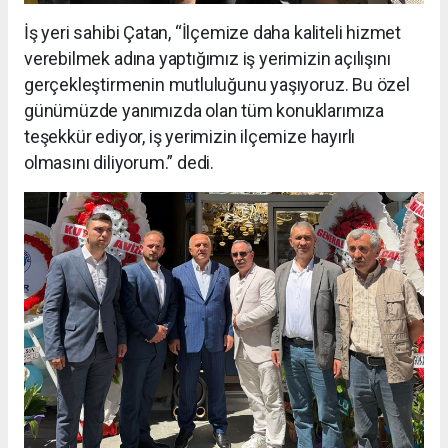
İş yeri sahibi Çatan, “İlçemize daha kaliteli hizmet
verebilmek adına yaptığımız iş yerimizin açılışını
gerçekleştirmenin mutluluğunu yaşıyoruz. Bu özel
günümüzde yanımızda olan tüm konuklarımıza
teşekkür ediyor, iş yerimizin ilçemize hayırlı
olmasını diliyorum.” dedi.