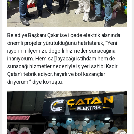
Belediye Başkanı Çakır ise ilçede elektrik alanında
önemli projeler yürütüldüğünü hatırlatarak, “Yeni
işyerinin ilçemize değerli hizmetler sunacağına
inanıyorum. Hem sağlayacağı istihdam hem de
sunacağı hizmetler nedeniyle iş yeri sahibi Kadir
Çatan’ı tebrik ediyor, hayırlı ve bol kazançlar
diliyorum.” diye konuştu.