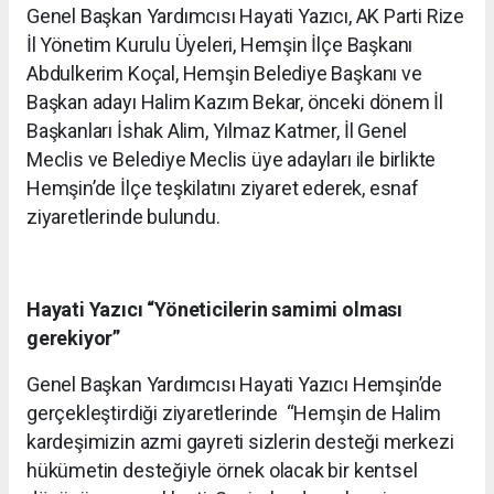
Genel Başkan Yardımcısı Hayati Yazıcı, AK Parti Rize
İl Yönetim Kurulu Üyeleri, Hemşin İlçe Başkanı
Abdulkerim Koçal, Hemşin Belediye Başkanı ve
Başkan adayı Halim Kazım Bekar, önceki dönem İl
Başkanları İshak Alim, Yılmaz Katmer, İl Genel
Meclis ve Belediye Meclis üye adayları ile birlikte
Hemşin’de İlçe teşkilatını ziyaret ederek, esnaf
ziyaretlerinde bulundu.
Hayati Yazıcı
“Yöneticilerin samimi olması
gerekiyor”
Genel Başkan Yardımcısı Hayati Yazıcı Hemşin’de
gerçekleştirdiği ziyaretlerinde “Hemşin de Halim
kardeşimizin azmi gayreti sizlerin desteği merkezi
hükümetin desteğiyle örnek olacak bir kentsel