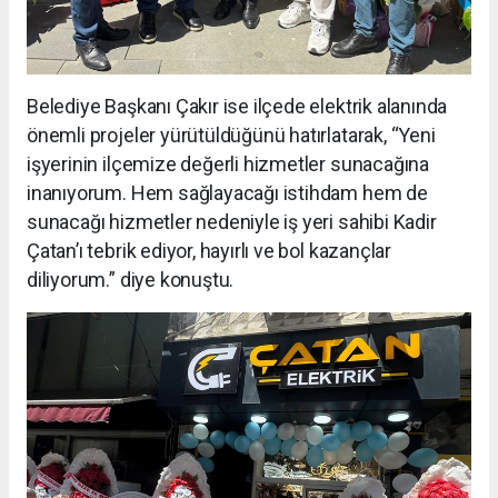
Belediye Başkanı Çakır ise ilçede elektrik alanında
önemli projeler yürütüldüğünü hatırlatarak, “Yeni
işyerinin ilçemize değerli hizmetler sunacağına
inanıyorum. Hem sağlayacağı istihdam hem de
sunacağı hizmetler nedeniyle iş yeri sahibi Kadir
Çatan’ı tebrik ediyor, hayırlı ve bol kazançlar
diliyorum.” diye konuştu.