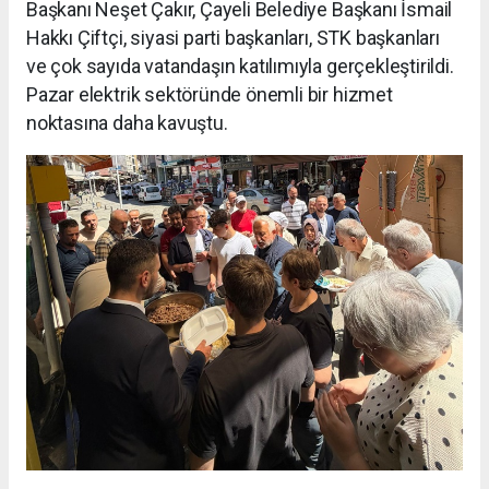
Başkanı Neşet Çakır, Çayeli Belediye Başkanı İsmail
Hakkı Çiftçi, siyasi parti başkanları, STK başkanları
ve çok sayıda vatandaşın katılımıyla gerçekleştirildi.
Pazar elektrik sektöründe önemli bir hizmet
noktasına daha kavuştu.