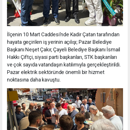
İlçenin 10 Mart Caddesi’nde Kadir Çatan tarafından
hayata geçirilen iş yerinin açılışı; Pazar Belediye
Başkanı Neşet Çakır, Çayeli Belediye Başkanı İsmail
Hakkı Çiftçi, siyasi parti başkanları, STK başkanları
ve çok sayıda vatandaşın katılımıyla gerçekleştirildi.
Pazar elektrik sektöründe önemli bir hizmet
noktasına daha kavuştu.