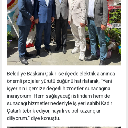
Belediye Başkanı Çakır ise ilçede elektrik alanında
önemli projeler yürütüldüğünü hatırlatarak, “Yeni
işyerinin ilçemize değerli hizmetler sunacağına
inanıyorum. Hem sağlayacağı istihdam hem de
sunacağı hizmetler nedeniyle iş yeri sahibi Kadir
Çatan’ı tebrik ediyor, hayırlı ve bol kazançlar
diliyorum.” diye konuştu.