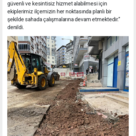
güvenli ve kesintisiz hizmet alabilmesi için
ekiplerimiz ilçemizin her noktasında planlı bir
şekilde sahada çalışmalarına devam etmektedir.”
denildi.