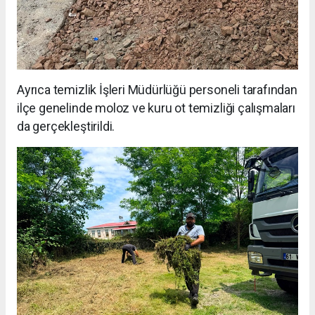
Ayrıca temizlik İşleri Müdürlüğü personeli tarafından
ilçe genelinde moloz ve kuru ot temizliği çalışmaları
da gerçekleştirildi.