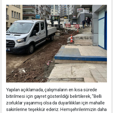
Yapılan açıklamada, çalışmaların en kısa sürede
bitirilmesi için gayret gösterildiği belirtilerek, “Belli
zorluklar yaşanmış olsa da duyarlılıkları için mahalle
sakinlerine teşekkür ederiz. Hemşehrilerimizin daha