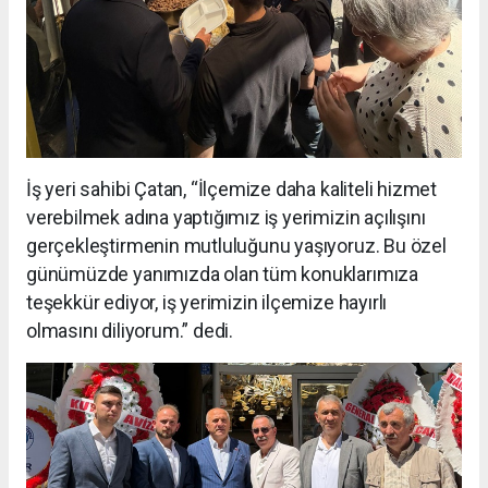
İş yeri sahibi Çatan, “İlçemize daha kaliteli hizmet
verebilmek adına yaptığımız iş yerimizin açılışını
gerçekleştirmenin mutluluğunu yaşıyoruz. Bu özel
günümüzde yanımızda olan tüm konuklarımıza
teşekkür ediyor, iş yerimizin ilçemize hayırlı
olmasını diliyorum.” dedi.