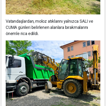
Vatandaşlardan, moloz atıklarını yalnızca SALI ve
CUMA günleri belirlenen alanlara bırakmalarını
önemle rica edildi.