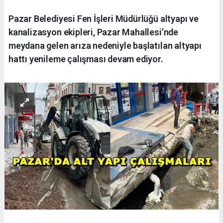
Pazar Belediyesi Fen İşleri Müdürlüğü altyapı ve
kanalizasyon ekipleri, Pazar Mahallesi’nde
meydana gelen arıza nedeniyle başlatılan altyapı
hattı yenileme çalışması devam ediyor.