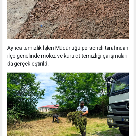
Ayrıca temizlik İşleri Müdürlüğü personeli tarafından
ilçe genelinde moloz ve kuru ot temizliği çalışmaları
da gerçekleştirildi.