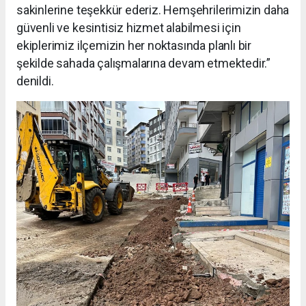
sakinlerine teşekkür ederiz. Hemşehrilerimizin daha
güvenli ve kesintisiz hizmet alabilmesi için
ekiplerimiz ilçemizin her noktasında planlı bir
şekilde sahada çalışmalarına devam etmektedir.”
denildi.