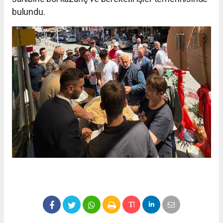
bulundu.