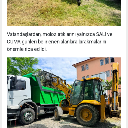
Vatandaşlardan, moloz atıklarını yalnızca SALI ve
CUMA günleri belirlenen alanlara bırakmalarını
önemle rica edildi.