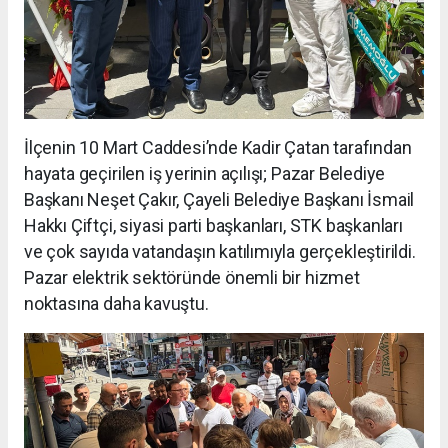
İlçenin 10 Mart Caddesi’nde Kadir Çatan tarafından
hayata geçirilen iş yerinin açılışı; Pazar Belediye
Başkanı Neşet Çakır, Çayeli Belediye Başkanı İsmail
Hakkı Çiftçi, siyasi parti başkanları, STK başkanları
ve çok sayıda vatandaşın katılımıyla gerçekleştirildi.
Pazar elektrik sektöründe önemli bir hizmet
noktasına daha kavuştu.