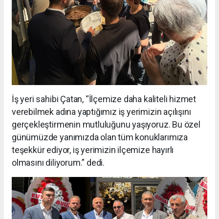
İş yeri sahibi Çatan, “İlçemize daha kaliteli hizmet
verebilmek adına yaptığımız iş yerimizin açılışını
gerçekleştirmenin mutluluğunu yaşıyoruz. Bu özel
günümüzde yanımızda olan tüm konuklarımıza
teşekkür ediyor, iş yerimizin ilçemize hayırlı
olmasını diliyorum.” dedi.