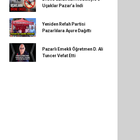
Uçaklar Pazar’a İndi
Yeniden Refah Partisi
Pazarlılara Aşure Dağıttı
Pazarlı Emekli Öğretmen D. Ali
Tuncer Vefat Etti