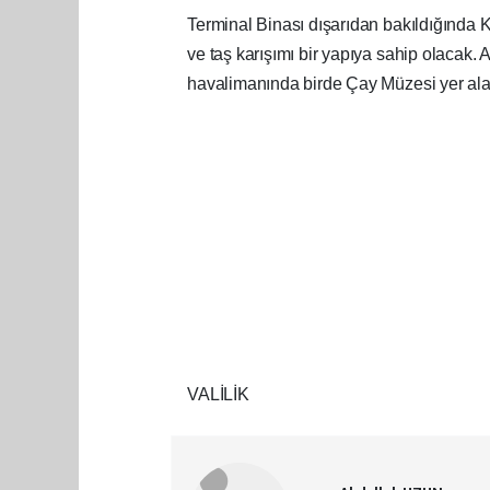
Terminal Binası dışarıdan bakıldığında 
ve taş karışımı bir yapıya sahip olacak.
havalimanında birde Çay Müzesi yer ala
VALİLİK