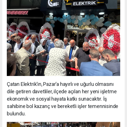
Çatan Elektrik’in, Pazar’a hayırlı ve uğurlu olmasını
dile getiren davetliler, ilçede açılan her yeni işletme
ekonomik ve sosyal hayata katkı sunacaktır. İş
sahibine bol kazanç ve bereketli işler temennisinde
bulundu.