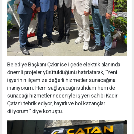
Belediye Başkanı Çakır ise ilçede elektrik alanında
önemli projeler yürütüldüğünü hatırlatarak, “Yeni
işyerinin ilçemize değerli hizmetler sunacağına
inanıyorum. Hem sağlayacağı istihdam hem de
sunacağı hizmetler nedeniyle iş yeri sahibi Kadir
Çatan’ı tebrik ediyor, hayırlı ve bol kazançlar
diliyorum.” diye konuştu.