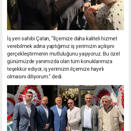
İş yeri sahibi Çatan, “İlçemize daha kaliteli hizmet
verebilmek adına yaptığımız iş yerimizin açılışını
gerçekleştirmenin mutluluğunu yaşıyoruz. Bu özel
günümüzde yanımızda olan tüm konuklarımıza
teşekkür ediyor, iş yerimizin ilçemize hayırlı
olmasını diliyorum.” dedi.