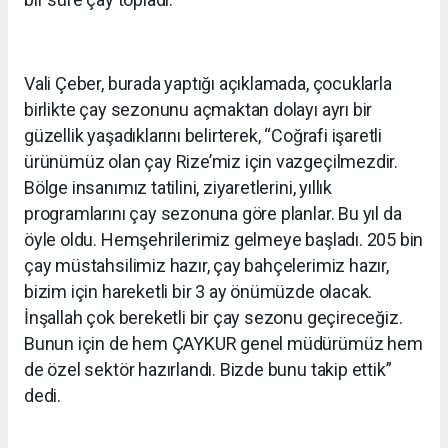
Vali Çeber, burada yaptığı açıklamada, çocuklarla
birlikte çay sezonunu açmaktan dolayı ayrı bir
güzellik yaşadıklarını belirterek, “Coğrafi işaretli
ürünümüz olan çay Rize’miz için vazgeçilmezdir.
Bölge insanımız tatilini, ziyaretlerini, yıllık
programlarını çay sezonuna göre planlar. Bu yıl da
öyle oldu. Hemşehrilerimiz gelmeye başladı. 205 bin
çay müstahsilimiz hazır, çay bahçelerimiz hazır,
bizim için hareketli bir 3 ay önümüzde olacak.
İnşallah çok bereketli bir çay sezonu geçireceğiz.
Bunun için de hem ÇAYKUR genel müdürümüz hem
de özel sektör hazırlandı. Bizde bunu takip ettik”
dedi.