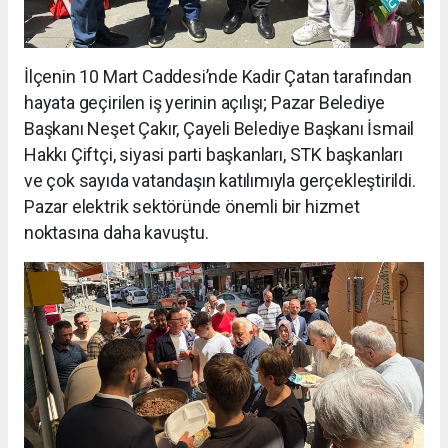
İlçenin 10 Mart Caddesi’nde Kadir Çatan tarafından
hayata geçirilen iş yerinin açılışı; Pazar Belediye
Başkanı Neşet Çakır, Çayeli Belediye Başkanı İsmail
Hakkı Çiftçi, siyasi parti başkanları, STK başkanları
ve çok sayıda vatandaşın katılımıyla gerçekleştirildi.
Pazar elektrik sektöründe önemli bir hizmet
noktasına daha kavuştu.