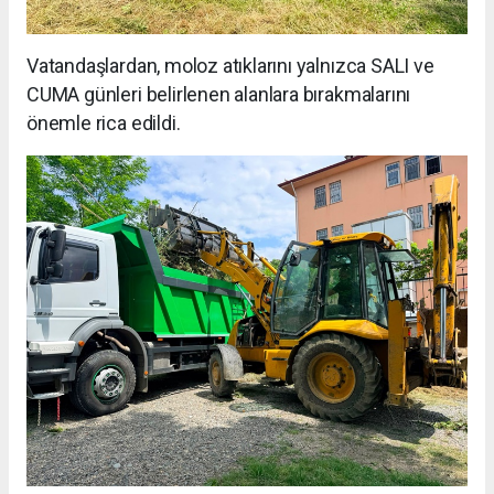
Vatandaşlardan, moloz atıklarını yalnızca SALI ve
CUMA günleri belirlenen alanlara bırakmalarını
önemle rica edildi.