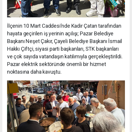
İlçenin 10 Mart Caddesi’nde Kadir Çatan tarafından
hayata geçirilen iş yerinin açılışı; Pazar Belediye
Başkanı Neşet Çakır, Çayeli Belediye Başkanı İsmail
Hakkı Çiftçi, siyasi parti başkanları, STK başkanları
ve çok sayıda vatandaşın katılımıyla gerçekleştirildi.
Pazar elektrik sektöründe önemli bir hizmet
noktasına daha kavuştu.