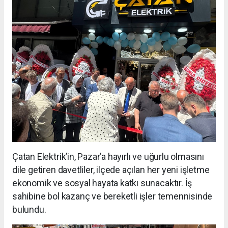
Çatan Elektrik’in, Pazar’a hayırlı ve uğurlu olmasını
dile getiren davetliler, ilçede açılan her yeni işletme
ekonomik ve sosyal hayata katkı sunacaktır. İş
sahibine bol kazanç ve bereketli işler temennisinde
bulundu.