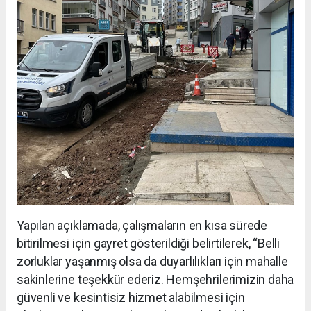
Yapılan açıklamada, çalışmaların en kısa sürede
bitirilmesi için gayret gösterildiği belirtilerek, “Belli
zorluklar yaşanmış olsa da duyarlılıkları için mahalle
sakinlerine teşekkür ederiz. Hemşehrilerimizin daha
güvenli ve kesintisiz hizmet alabilmesi için