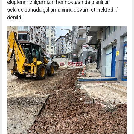
ekiplerimiz ilçemizin her noktasında planlı bir
şekilde sahada çalışmalarına devam etmektedir.”
denildi.