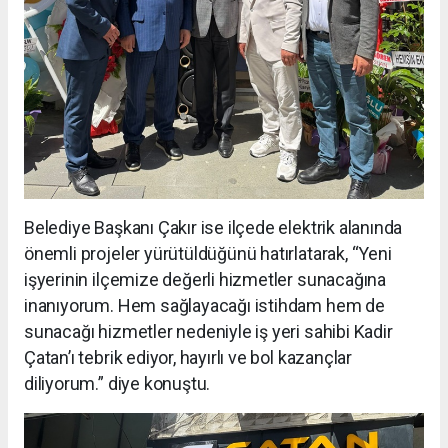
Belediye Başkanı Çakır ise ilçede elektrik alanında
önemli projeler yürütüldüğünü hatırlatarak, “Yeni
işyerinin ilçemize değerli hizmetler sunacağına
inanıyorum. Hem sağlayacağı istihdam hem de
sunacağı hizmetler nedeniyle iş yeri sahibi Kadir
Çatan’ı tebrik ediyor, hayırlı ve bol kazançlar
diliyorum.” diye konuştu.