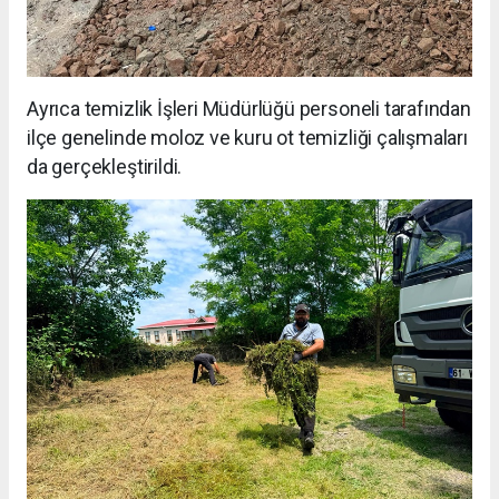
Ayrıca temizlik İşleri Müdürlüğü personeli tarafından
ilçe genelinde moloz ve kuru ot temizliği çalışmaları
da gerçekleştirildi.