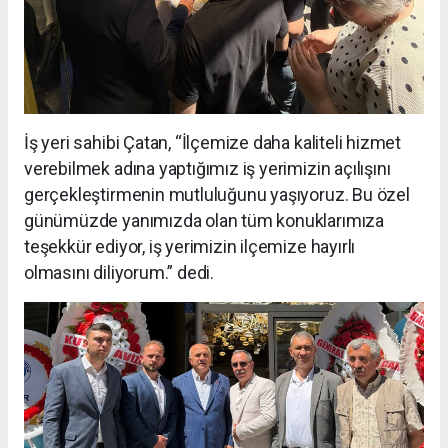
İş yeri sahibi Çatan, “İlçemize daha kaliteli hizmet
verebilmek adına yaptığımız iş yerimizin açılışını
gerçekleştirmenin mutluluğunu yaşıyoruz. Bu özel
günümüzde yanımızda olan tüm konuklarımıza
teşekkür ediyor, iş yerimizin ilçemize hayırlı
olmasını diliyorum.” dedi.