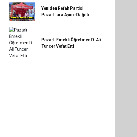
Yeniden Refah Partisi
Pazarlılara Aşure Dağıttı
Pazarlı Emekli Öğretmen D. Ali
Tuncer Vefat Etti