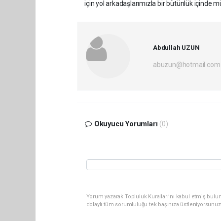
için yol arkadaşlarımızla bir bütünlük içinde
Abdullah UZUN
abuzun@hotmail.com
Okuyucu Yorumları
(0)
Yorum yazarak Topluluk Kuralları’nı kabul etmiş bulu
dolaylı tüm sorumluluğu tek başınıza üstleniyorsunuz