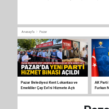
Anasayfa
Pazar
Pazar Belediyesi Kent Lokantası ve
AK Parti 
Emekliler Çay Evi’ni Hizmete Açtı
Furkan N