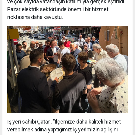
ve çok sayıda vatandaşın katılımıyla gerçekleştirildi.
Pazar elektrik sektöründe önemli bir hizmet
noktasına daha kavuştu.
İş yeri sahibi Çatan, “İlçemize daha kaliteli hizmet
verebilmek adına yaptığımız iş yerimizin açılışını