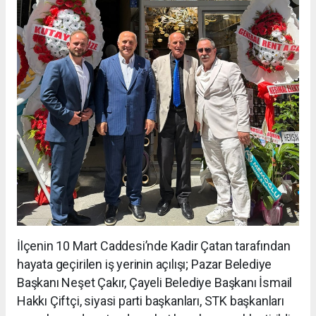
İlçenin 10 Mart Caddesi’nde Kadir Çatan tarafından
hayata geçirilen iş yerinin açılışı; Pazar Belediye
Başkanı Neşet Çakır, Çayeli Belediye Başkanı İsmail
Hakkı Çiftçi, siyasi parti başkanları, STK başkanları