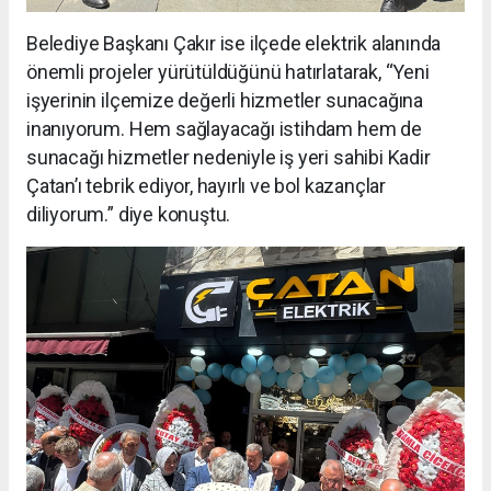
Belediye Başkanı Çakır ise ilçede elektrik alanında
önemli projeler yürütüldüğünü hatırlatarak, “Yeni
işyerinin ilçemize değerli hizmetler sunacağına
inanıyorum. Hem sağlayacağı istihdam hem de
sunacağı hizmetler nedeniyle iş yeri sahibi Kadir
Çatan’ı tebrik ediyor, hayırlı ve bol kazançlar
diliyorum.” diye konuştu.