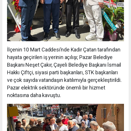
İlçenin 10 Mart Caddesi’nde Kadir Çatan tarafından
hayata geçirilen iş yerinin açılışı; Pazar Belediye
Başkanı Neşet Çakır, Çayeli Belediye Başkanı İsmail
Hakkı Çiftçi, siyasi parti başkanları, STK başkanları
ve çok sayıda vatandaşın katılımıyla gerçekleştirildi.
Pazar elektrik sektöründe önemli bir hizmet
noktasına daha kavuştu.