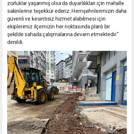
zorluklar yaşanmış olsa da duyarlılıkları için mahalle
sakinlerine teşekkür ederiz. Hemşehrilerimizin daha
güvenli ve kesintisiz hizmet alabilmesi için
ekiplerimiz ilçemizin her noktasında planlı bir
şekilde sahada çalışmalarına devam etmektedir.”
denildi.