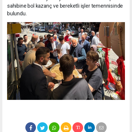
sahibine bol kazanç ve bereketli işler temennisinde
bulundu.