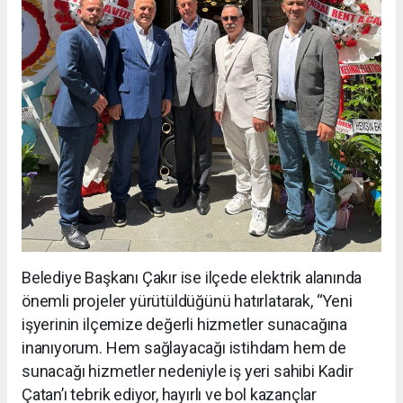
Belediye Başkanı Çakır ise ilçede elektrik alanında
önemli projeler yürütüldüğünü hatırlatarak, “Yeni
işyerinin ilçemize değerli hizmetler sunacağına
inanıyorum. Hem sağlayacağı istihdam hem de
sunacağı hizmetler nedeniyle iş yeri sahibi Kadir
Çatan’ı tebrik ediyor, hayırlı ve bol kazançlar