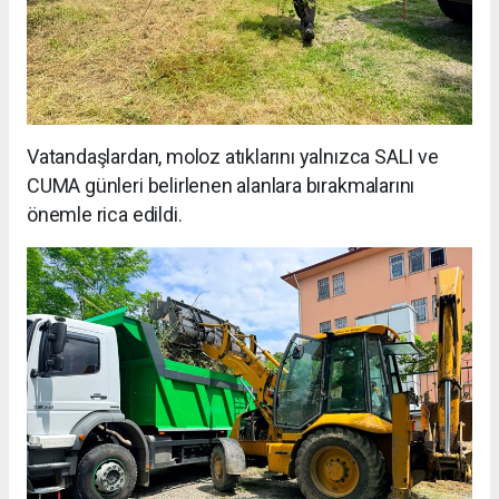
Vatandaşlardan, moloz atıklarını yalnızca SALI ve
CUMA günleri belirlenen alanlara bırakmalarını
önemle rica edildi.