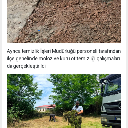
Ayrıca temizlik İşleri Müdürlüğü personeli tarafından
ilçe genelinde moloz ve kuru ot temizliği çalışmaları
da gerçekleştirildi.