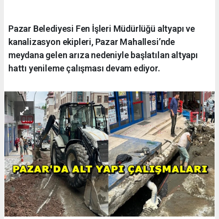
Pazar Belediyesi Fen İşleri Müdürlüğü altyapı ve
kanalizasyon ekipleri, Pazar Mahallesi’nde
meydana gelen arıza nedeniyle başlatılan altyapı
hattı yenileme çalışması devam ediyor.