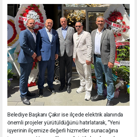
Belediye Başkanı Çakır ise ilçede elektrik alanında
önemli projeler yürütüldüğünü hatırlatarak, “Yeni
işyerinin ilçemize değerli hizmetler sunacağına