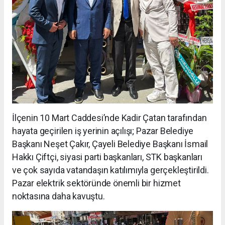
İlçenin 10 Mart Caddesi’nde Kadir Çatan tarafından
hayata geçirilen iş yerinin açılışı; Pazar Belediye
Başkanı Neşet Çakır, Çayeli Belediye Başkanı İsmail
Hakkı Çiftçi, siyasi parti başkanları, STK başkanları
ve çok sayıda vatandaşın katılımıyla gerçekleştirildi.
Pazar elektrik sektöründe önemli bir hizmet
noktasına daha kavuştu.