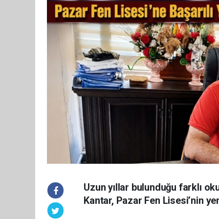
Uzun yıllar bulunduğu farklı ok
Kantar, Pazar Fen Lisesi’nin ye