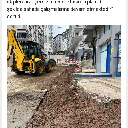
ekiplerimiz ilçemizin her noktasında planlı bir
şekilde sahada çalışmalarına devam etmektedir.”
denildi.