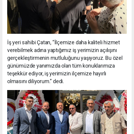
İş yeri sahibi Çatan, “İlçemize daha kaliteli hizmet
verebilmek adına yaptığımız iş yerimizin açılışını
gerçekleştirmenin mutluluğunu yaşıyoruz. Bu özel
günümüzde yanımızda olan tüm konuklarımıza
teşekkür ediyor, iş yerimizin ilçemize hayırlı
olmasını diliyorum.” dedi.