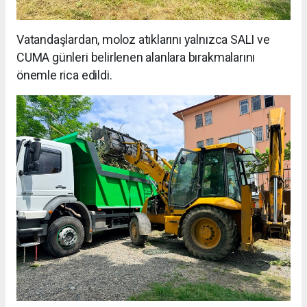
Vatandaşlardan, moloz atıklarını yalnızca SALI ve
CUMA günleri belirlenen alanlara bırakmalarını
önemle rica edildi.