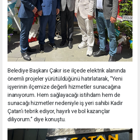
Belediye Başkanı Çakır ise ilçede elektrik alanında
önemli projeler yürütüldüğünü hatırlatarak, “Yeni
işyerinin ilçemize değerli hizmetler sunacağına
inanıyorum. Hem sağlayacağı istihdam hem de
sunacağı hizmetler nedeniyle iş yeri sahibi Kadir
Çatan’ı tebrik ediyor, hayırlı ve bol kazançlar
diliyorum.” diye konuştu.