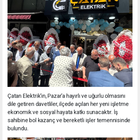
Çatan Elektrik’in, Pazar’a hayırlı ve uğurlu olmasını
dile getiren davetliler, ilçede açılan her yeni işletme
ekonomik ve sosyal hayata katkı sunacaktır. İş
sahibine bol kazanç ve bereketli işler temennisinde
bulundu.