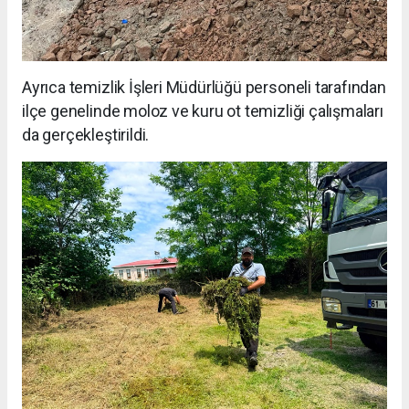
Ayrıca temizlik İşleri Müdürlüğü personeli tarafından
ilçe genelinde moloz ve kuru ot temizliği çalışmaları
da gerçekleştirildi.