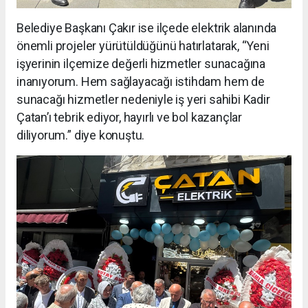
Belediye Başkanı Çakır ise ilçede elektrik alanında
önemli projeler yürütüldüğünü hatırlatarak, “Yeni
işyerinin ilçemize değerli hizmetler sunacağına
inanıyorum. Hem sağlayacağı istihdam hem de
sunacağı hizmetler nedeniyle iş yeri sahibi Kadir
Çatan’ı tebrik ediyor, hayırlı ve bol kazançlar
diliyorum.” diye konuştu.