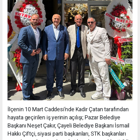
İlçenin 10 Mart Caddesi’nde Kadir Çatan tarafından
hayata geçirilen iş yerinin açılışı; Pazar Belediye
Başkanı Neşet Çakır, Çayeli Belediye Başkanı İsmail
Hakkı Çiftçi, siyasi parti başkanları, STK başkanları