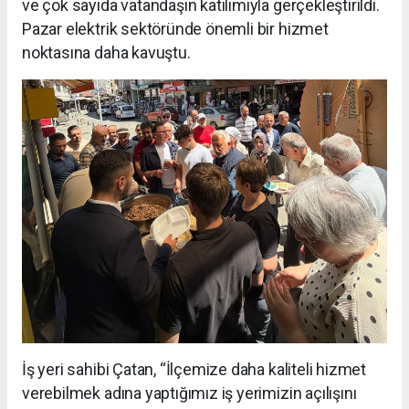
ve çok sayıda vatandaşın katılımıyla gerçekleştirildi.
Pazar elektrik sektöründe önemli bir hizmet
noktasına daha kavuştu.
İş yeri sahibi Çatan, “İlçemize daha kaliteli hizmet
verebilmek adına yaptığımız iş yerimizin açılışını