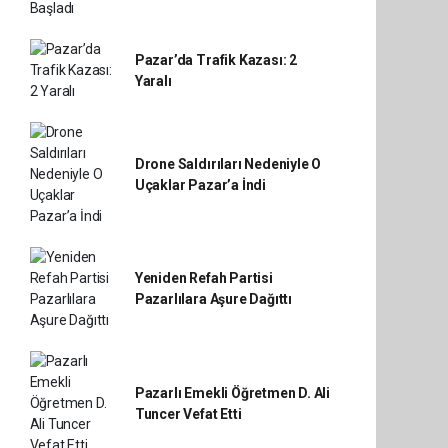
Pazar’da Trafik Kazası: 2
Yaralı
Drone Saldırıları Nedeniyle O
Uçaklar Pazar’a İndi
Yeniden Refah Partisi
Pazarlılara Aşure Dağıttı
Pazarlı Emekli Öğretmen D. Ali
Tuncer Vefat Etti