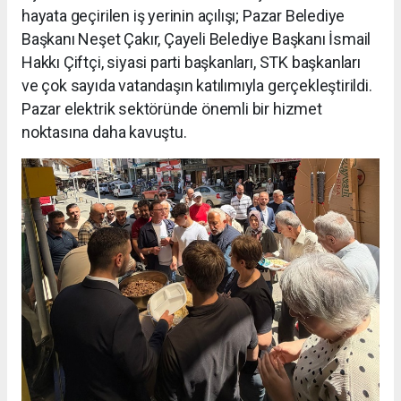
hayata geçirilen iş yerinin açılışı; Pazar Belediye
Başkanı Neşet Çakır, Çayeli Belediye Başkanı İsmail
Hakkı Çiftçi, siyasi parti başkanları, STK başkanları
ve çok sayıda vatandaşın katılımıyla gerçekleştirildi.
Pazar elektrik sektöründe önemli bir hizmet
noktasına daha kavuştu.