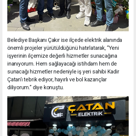
Belediye Başkanı Çakır ise ilçede elektrik alanında
önemli projeler yürütüldüğünü hatırlatarak, “Yeni
işyerinin ilçemize değerli hizmetler sunacağına
inanıyorum. Hem sağlayacağı istihdam hem de
sunacağı hizmetler nedeniyle iş yeri sahibi Kadir
Çatan’ı tebrik ediyor, hayırlı ve bol kazançlar
diliyorum.” diye konuştu.