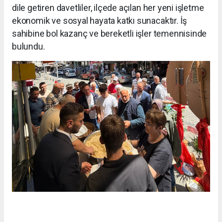
dile getiren davetliler, ilçede açılan her yeni işletme
ekonomik ve sosyal hayata katkı sunacaktır. İş
sahibine bol kazanç ve bereketli işler temennisinde
bulundu.