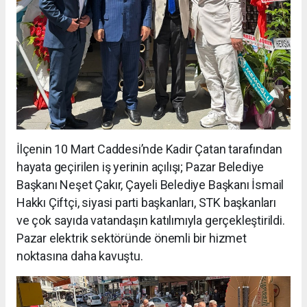
İlçenin 10 Mart Caddesi’nde Kadir Çatan tarafından
hayata geçirilen iş yerinin açılışı; Pazar Belediye
Başkanı Neşet Çakır, Çayeli Belediye Başkanı İsmail
Hakkı Çiftçi, siyasi parti başkanları, STK başkanları
ve çok sayıda vatandaşın katılımıyla gerçekleştirildi.
Pazar elektrik sektöründe önemli bir hizmet
noktasına daha kavuştu.