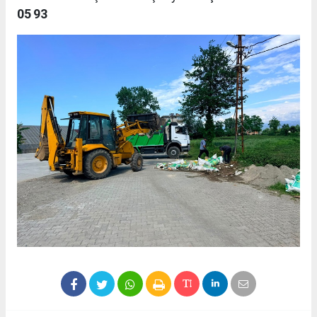
05 93