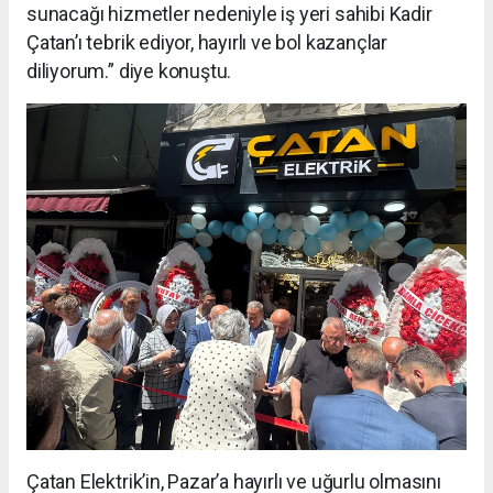
sunacağı hizmetler nedeniyle iş yeri sahibi Kadir
Çatan’ı tebrik ediyor, hayırlı ve bol kazançlar
diliyorum.” diye konuştu.
Çatan Elektrik’in, Pazar’a hayırlı ve uğurlu olmasını