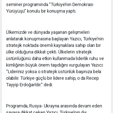
seminer programında “Türkiye’nin Demokrasi
Yürüyüşü” konulu bir konuşma yaptı.
Ülkemizde ve dünyada yaşanan gelişmeleri
anlatarak konuşmasına başlayan Yazıcı, Türkiye’nin
stratejik noktada önemli kaynaklara sahip olan bir
ülke olduğuna dikkat çekti. Ülkelerin stratejik
üstünlüğünü daha etkin kullanmada liderlik ruhu ve
kimliğinin büyük önem taşıdığını vurgulayan Yazıcı:
“Lideriniz yoksa o stratejik üstünlük başınıza bela
olabilir. Türkiye güçlü bir lidere sahip, o da Recep
Tayyip Erdoğan’dır.” dedi.
Programda, Rusya- Ukrayna arasında devam eden
savaşa dikkat çeken Yazıcı, Türkiye’nin dış