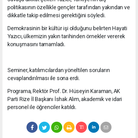
politikasının özellikle gençler tarafından yakından ve
dikkatle takip edilmesi gerektiğini söyledi.
Demokrasinin bir kültür işi olduğunu belirten Hayati
Yazıcı, ülkemizin yakın tarihinden örnekler vererek
konuşmasını tamamladı.
Seminer, katılımcılardan yöneltilen soruların
cevaplandırılması ile sona erdi.
Programa, Rektör Prof. Dr. Hüseyin Karaman, AK
Parti Rize İl Başkanı İshak Alim, akademik ve idari
personel ile öğrenciler katıldı.