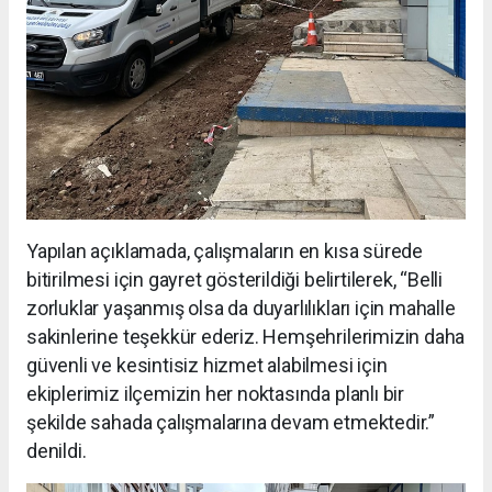
Yapılan açıklamada, çalışmaların en kısa sürede
bitirilmesi için gayret gösterildiği belirtilerek, “Belli
zorluklar yaşanmış olsa da duyarlılıkları için mahalle
sakinlerine teşekkür ederiz. Hemşehrilerimizin daha
güvenli ve kesintisiz hizmet alabilmesi için
ekiplerimiz ilçemizin her noktasında planlı bir
şekilde sahada çalışmalarına devam etmektedir.”
denildi.