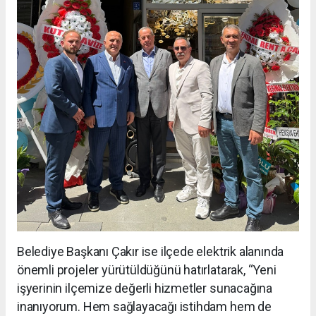
Belediye Başkanı Çakır ise ilçede elektrik alanında
önemli projeler yürütüldüğünü hatırlatarak, “Yeni
işyerinin ilçemize değerli hizmetler sunacağına
inanıyorum. Hem sağlayacağı istihdam hem de