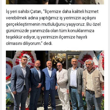
İş yeri sahibi Çatan, “İlçemize daha kaliteli hizmet
verebilmek adına yaptığımız iş yerimizin açılışını
gerçekleştirmenin mutluluğunu yaşıyoruz. Bu özel
günümüzde yanımızda olan tüm konuklarımıza
teşekkür ediyor, iş yerimizin ilçemize hayırlı
olmasını diliyorum.” dedi.