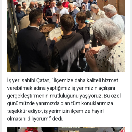
İş yeri sahibi Çatan, “İlçemize daha kaliteli hizmet
verebilmek adına yaptığımız iş yerimizin açılışını
gerçekleştirmenin mutluluğunu yaşıyoruz. Bu özel
günümüzde yanımızda olan tüm konuklarımıza
teşekkür ediyor, iş yerimizin ilçemize hayırlı
olmasını diliyorum.” dedi.