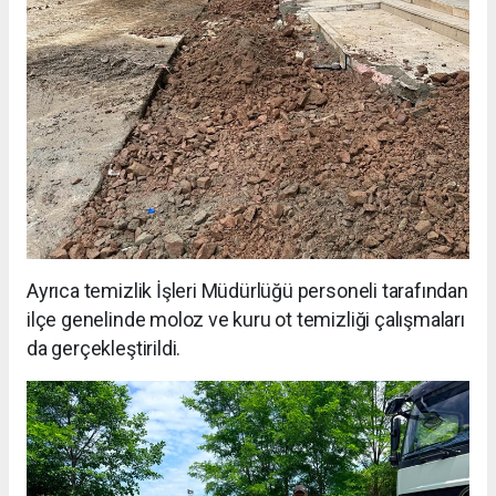
Ayrıca temizlik İşleri Müdürlüğü personeli tarafından
ilçe genelinde moloz ve kuru ot temizliği çalışmaları
da gerçekleştirildi.