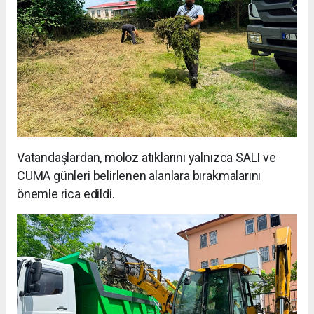
Vatandaşlardan, moloz atıklarını yalnızca SALI ve
CUMA günleri belirlenen alanlara bırakmalarını
önemle rica edildi.