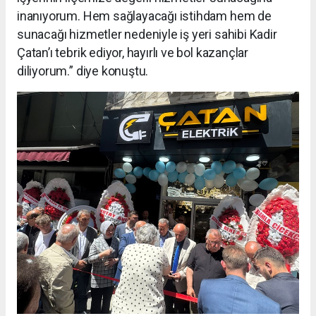
inanıyorum. Hem sağlayacağı istihdam hem de
sunacağı hizmetler nedeniyle iş yeri sahibi Kadir
Çatan’ı tebrik ediyor, hayırlı ve bol kazançlar
diliyorum.” diye konuştu.