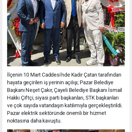
İlçenin 10 Mart Caddesi’nde Kadir Çatan tarafından
hayata geçirilen iş yerinin açılışı; Pazar Belediye
Başkanı Neşet Çakır, Çayeli Belediye Başkanı İsmail
Hakkı Çiftçi, siyasi parti başkanları, STK başkanları
ve çok sayıda vatandaşın katılımıyla gerçekleştirildi.
Pazar elektrik sektöründe önemli bir hizmet
noktasına daha kavuştu.