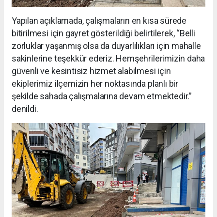
Yapılan açıklamada, çalışmaların en kısa sürede
bitirilmesi için gayret gösterildiği belirtilerek, “Belli
zorluklar yaşanmış olsa da duyarlılıkları için mahalle
sakinlerine teşekkür ederiz. Hemşehrilerimizin daha
güvenli ve kesintisiz hizmet alabilmesi için
ekiplerimiz ilçemizin her noktasında planlı bir
şekilde sahada çalışmalarına devam etmektedir.”
denildi.