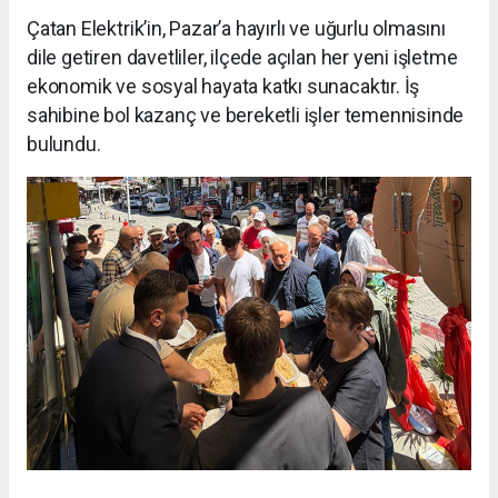
Çatan Elektrik’in, Pazar’a hayırlı ve uğurlu olmasını
dile getiren davetliler, ilçede açılan her yeni işletme
ekonomik ve sosyal hayata katkı sunacaktır. İş
sahibine bol kazanç ve bereketli işler temennisinde
bulundu.