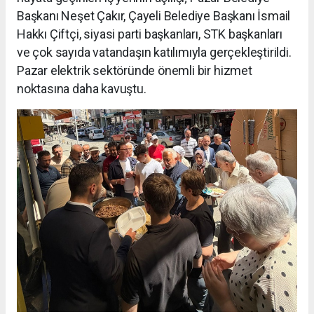
Başkanı Neşet Çakır, Çayeli Belediye Başkanı İsmail
Hakkı Çiftçi, siyasi parti başkanları, STK başkanları
ve çok sayıda vatandaşın katılımıyla gerçekleştirildi.
Pazar elektrik sektöründe önemli bir hizmet
noktasına daha kavuştu.