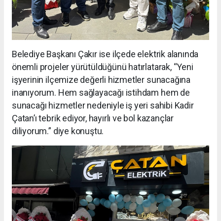
Belediye Başkanı Çakır ise ilçede elektrik alanında
önemli projeler yürütüldüğünü hatırlatarak, “Yeni
işyerinin ilçemize değerli hizmetler sunacağına
inanıyorum. Hem sağlayacağı istihdam hem de
sunacağı hizmetler nedeniyle iş yeri sahibi Kadir
Çatan’ı tebrik ediyor, hayırlı ve bol kazançlar
diliyorum.” diye konuştu.