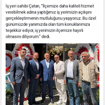
İş yeri sahibi Çatan, “İlçemize daha kaliteli hizmet
verebilmek adına yaptığımız iş yerimizin açılışını
gerçekleştirmenin mutluluğunu yaşıyoruz. Bu özel
günümüzde yanımızda olan tüm konuklarımıza
teşekkür ediyor, iş yerimizin ilçemize hayırlı
olmasını diliyorum.” dedi.