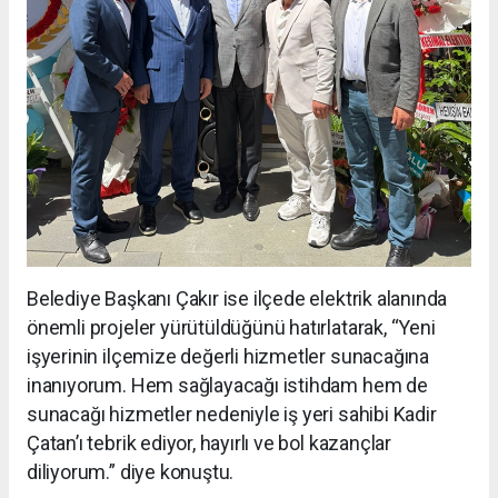
Belediye Başkanı Çakır ise ilçede elektrik alanında
önemli projeler yürütüldüğünü hatırlatarak, “Yeni
işyerinin ilçemize değerli hizmetler sunacağına
inanıyorum. Hem sağlayacağı istihdam hem de
sunacağı hizmetler nedeniyle iş yeri sahibi Kadir
Çatan’ı tebrik ediyor, hayırlı ve bol kazançlar
diliyorum.” diye konuştu.