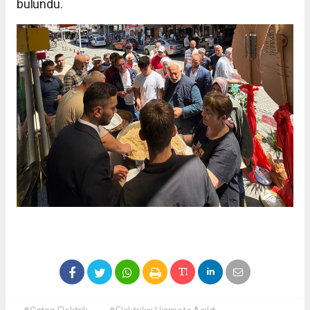
bulundu.