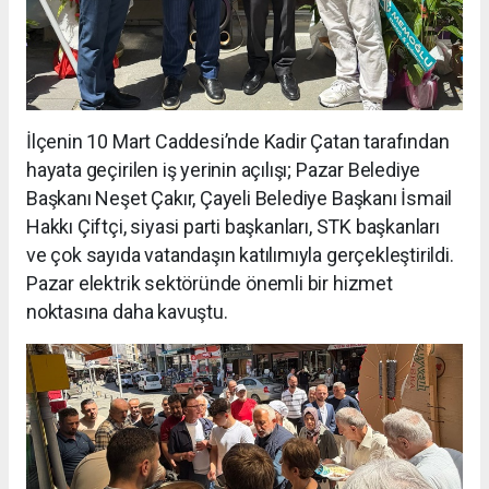
İlçenin 10 Mart Caddesi’nde Kadir Çatan tarafından
hayata geçirilen iş yerinin açılışı; Pazar Belediye
Başkanı Neşet Çakır, Çayeli Belediye Başkanı İsmail
Hakkı Çiftçi, siyasi parti başkanları, STK başkanları
ve çok sayıda vatandaşın katılımıyla gerçekleştirildi.
Pazar elektrik sektöründe önemli bir hizmet
noktasına daha kavuştu.