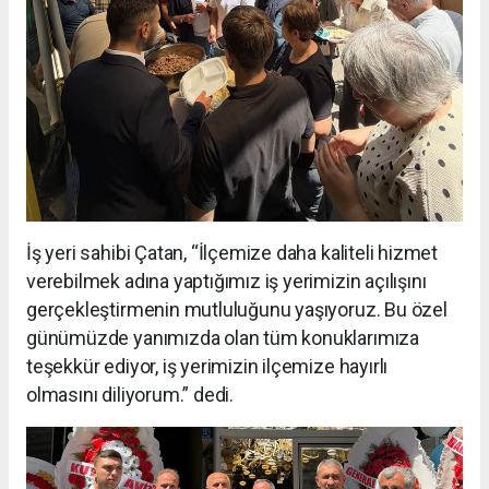
İş yeri sahibi Çatan, “İlçemize daha kaliteli hizmet
verebilmek adına yaptığımız iş yerimizin açılışını
gerçekleştirmenin mutluluğunu yaşıyoruz. Bu özel
günümüzde yanımızda olan tüm konuklarımıza
teşekkür ediyor, iş yerimizin ilçemize hayırlı
olmasını diliyorum.” dedi.