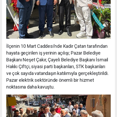
İlçenin 10 Mart Caddesi’nde Kadir Çatan tarafından
hayata geçirilen iş yerinin açılışı; Pazar Belediye
Başkanı Neşet Çakır, Çayeli Belediye Başkanı İsmail
Hakkı Çiftçi, siyasi parti başkanları, STK başkanları
ve çok sayıda vatandaşın katılımıyla gerçekleştirildi.
Pazar elektrik sektöründe önemli bir hizmet
noktasına daha kavuştu.