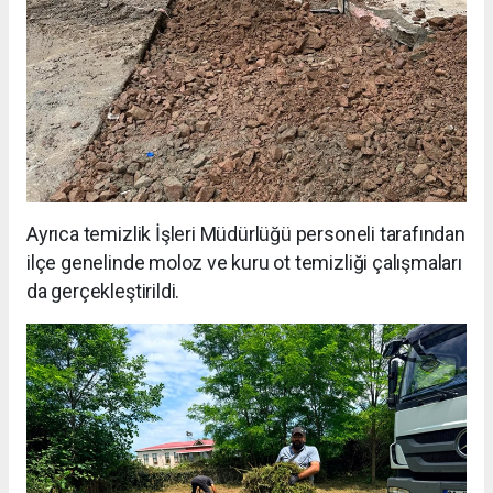
Ayrıca temizlik İşleri Müdürlüğü personeli tarafından
ilçe genelinde moloz ve kuru ot temizliği çalışmaları
da gerçekleştirildi.