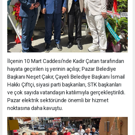
İlçenin 10 Mart Caddesi’nde Kadir Çatan tarafından
hayata geçirilen iş yerinin açılışı; Pazar Belediye
Başkanı Neşet Çakır, Çayeli Belediye Başkanı İsmail
Hakkı Çiftçi, siyasi parti başkanları, STK başkanları
ve çok sayıda vatandaşın katılımıyla gerçekleştirildi.
Pazar elektrik sektöründe önemli bir hizmet
noktasına daha kavuştu.