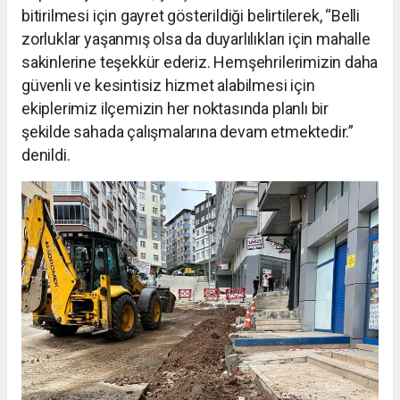
bitirilmesi için gayret gösterildiği belirtilerek, “Belli
zorluklar yaşanmış olsa da duyarlılıkları için mahalle
sakinlerine teşekkür ederiz. Hemşehrilerimizin daha
güvenli ve kesintisiz hizmet alabilmesi için
ekiplerimiz ilçemizin her noktasında planlı bir
şekilde sahada çalışmalarına devam etmektedir.”
denildi.