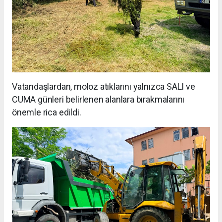
Vatandaşlardan, moloz atıklarını yalnızca SALI ve
CUMA günleri belirlenen alanlara bırakmalarını
önemle rica edildi.