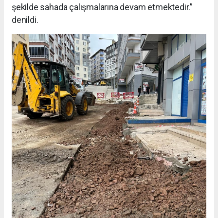
şekilde sahada çalışmalarına devam etmektedir.”
denildi.