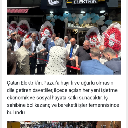
Çatan Elektrik’in, Pazar’a hayırlı ve uğurlu olmasını
dile getiren davetliler, ilçede açılan her yeni işletme
ekonomik ve sosyal hayata katkı sunacaktır. İş
sahibine bol kazanç ve bereketli işler temennisinde
bulundu.