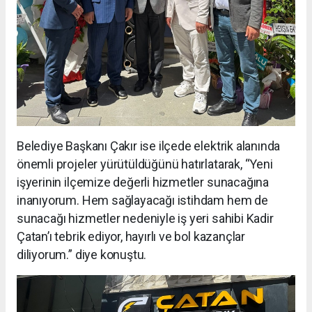
Belediye Başkanı Çakır ise ilçede elektrik alanında
önemli projeler yürütüldüğünü hatırlatarak, “Yeni
işyerinin ilçemize değerli hizmetler sunacağına
inanıyorum. Hem sağlayacağı istihdam hem de
sunacağı hizmetler nedeniyle iş yeri sahibi Kadir
Çatan’ı tebrik ediyor, hayırlı ve bol kazançlar
diliyorum.” diye konuştu.