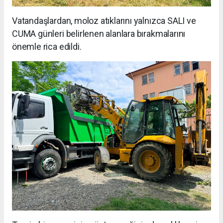
Vatandaşlardan, moloz atıklarını yalnızca SALI ve
CUMA günleri belirlenen alanlara bırakmalarını
önemle rica edildi.