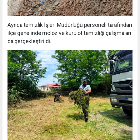
Ayrıca temizlik İşleri Müdürlüğü personeli tarafından
ilçe genelinde moloz ve kuru ot temizliği çalışmaları
da gerçekleştirildi.