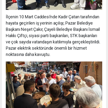
İlçenin 10 Mart Caddesi’nde Kadir Çatan tarafından
hayata geçirilen iş yerinin açılışı; Pazar Belediye
Başkanı Neşet Çakır, Çayeli Belediye Başkanı İsmail
Hakkı Çiftçi, siyasi parti başkanları, STK başkanları
ve çok sayıda vatandaşın katılımıyla gerçekleştirildi.
Pazar elektrik sektöründe önemli bir hizmet
noktasına daha kavuştu.