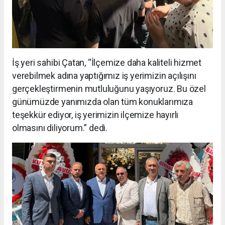
İş yeri sahibi Çatan, “İlçemize daha kaliteli hizmet
verebilmek adına yaptığımız iş yerimizin açılışını
gerçekleştirmenin mutluluğunu yaşıyoruz. Bu özel
günümüzde yanımızda olan tüm konuklarımıza
teşekkür ediyor, iş yerimizin ilçemize hayırlı
olmasını diliyorum.” dedi.