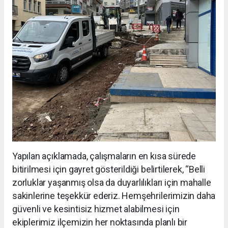
Yapılan açıklamada, çalışmaların en kısa sürede
bitirilmesi için gayret gösterildiği belirtilerek, “Belli
zorluklar yaşanmış olsa da duyarlılıkları için mahalle
sakinlerine teşekkür ederiz. Hemşehrilerimizin daha
güvenli ve kesintisiz hizmet alabilmesi için
ekiplerimiz ilçemizin her noktasında planlı bir