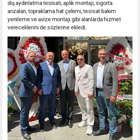
dış aydınlatma tesisatı, aplik montajı, sigorta
arızaları, topraklama hat çekimi, tesisat bakım
yenileme ve avize montajı gibi alanlarda hizmet
vereceklerini de sözlerine ekledi.