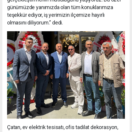
günümüzde yanımızda olan tüm konuklarımıza
teşekkür ediyor, iş yerimizin ilçemize hayırlı
olmasını diliyorum.” dedi.
Çatan, ev elektrik tesisatı, ofis tadilat dekorasyon,