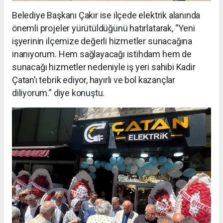
Belediye Başkanı Çakır ise ilçede elektrik alanında
önemli projeler yürütüldüğünü hatırlatarak, “Yeni
işyerinin ilçemize değerli hizmetler sunacağına
inanıyorum. Hem sağlayacağı istihdam hem de
sunacağı hizmetler nedeniyle iş yeri sahibi Kadir
Çatan’ı tebrik ediyor, hayırlı ve bol kazançlar
diliyorum.” diye konuştu.