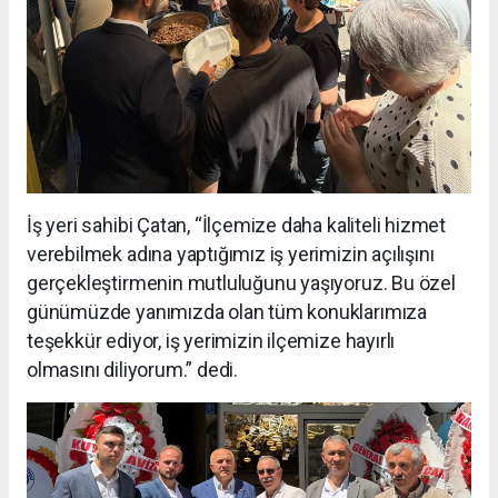
İş yeri sahibi Çatan, “İlçemize daha kaliteli hizmet
verebilmek adına yaptığımız iş yerimizin açılışını
gerçekleştirmenin mutluluğunu yaşıyoruz. Bu özel
günümüzde yanımızda olan tüm konuklarımıza
teşekkür ediyor, iş yerimizin ilçemize hayırlı
olmasını diliyorum.” dedi.