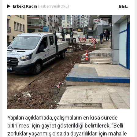
Erkek
|
Kadın
(Haberi Sesli Oku)
Yapılan açıklamada, çalışmaların en kısa sürede
bitirilmesi için gayret gösterildiği belirtilerek, “Belli
zorluklar yaşanmış olsa da duyarlılıkları için mahalle