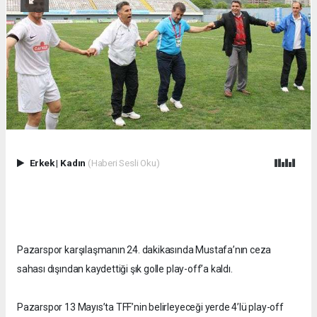
Erkek
|
Kadın
(Haberi Sesli Oku)
Pazarspor karşılaşmanın 24. dakikasında Mustafa’nın ceza
sahası dışından kaydettiği şık golle play-off’a kaldı.
Pazarspor 13 Mayıs’ta TFF’nin belirleyeceği yerde 4’lü play-off