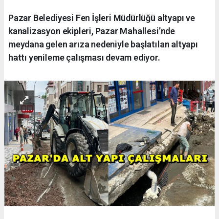
Pazar Belediyesi Fen İşleri Müdürlüğü altyapı ve
kanalizasyon ekipleri, Pazar Mahallesi’nde
meydana gelen arıza nedeniyle başlatılan altyapı
hattı yenileme çalışması devam ediyor.