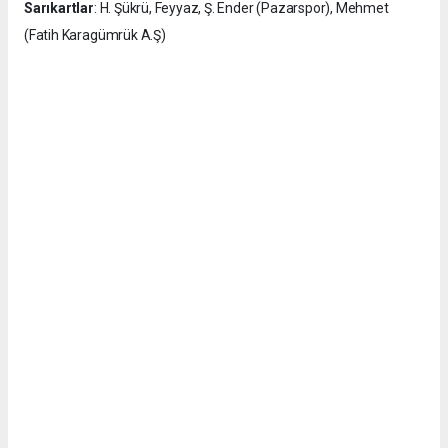
Sarıkartlar
: H. Şükrü, Feyyaz, Ş. Ender (Pazarspor), Mehmet
(Fatih Karagümrük A.Ş)