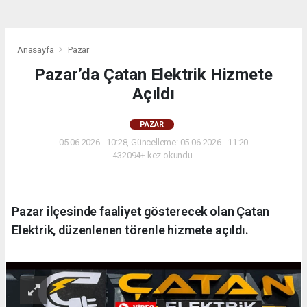
Anasayfa
Pazar
Pazar’da Çatan Elektrik Hizmete
Açıldı
PAZAR
05.06.2026 - 10:28, Güncelleme: 05.06.2026 - 11:20
432094+ kez okundu.
Pazar ilçesinde faaliyet gösterecek olan Çatan
Elektrik, düzenlenen törenle hizmete açıldı.