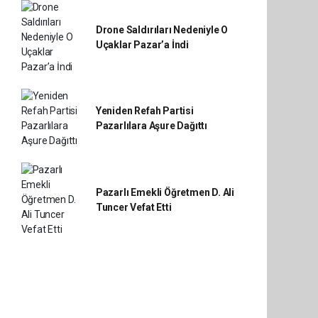
Drone Saldırıları Nedeniyle O
Uçaklar Pazar’a İndi
Yeniden Refah Partisi
Pazarlılara Aşure Dağıttı
Pazarlı Emekli Öğretmen D. Ali
Tuncer Vefat Etti