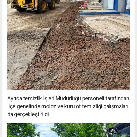
Ayrıca temizlik İşleri Müdürlüğü personeli tarafından
ilçe genelinde moloz ve kuru ot temizliği çalışmaları
da gerçekleştirildi.