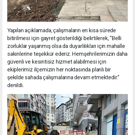
Yapılan açıklamada, çalışmaların en kısa sürede
bitirilmesi için gayret gösterildiği belirtilerek, “Belli
zorluklar yaşanmış olsa da duyarlılıkları için mahalle
sakinlerine teşekkür ederiz. Hemşehrilerimizin daha
güvenli ve kesintisiz hizmet alabilmesi için
ekiplerimiz ilçemizin her noktasında planlı bir
şekilde sahada çalışmalarına devam etmektedir.”
denildi.