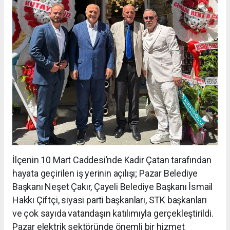
İlçenin 10 Mart Caddesi’nde Kadir Çatan tarafından
hayata geçirilen iş yerinin açılışı; Pazar Belediye
Başkanı Neşet Çakır, Çayeli Belediye Başkanı İsmail
Hakkı Çiftçi, siyasi parti başkanları, STK başkanları
ve çok sayıda vatandaşın katılımıyla gerçekleştirildi.
Pazar elektrik sektöründe önemli bir hizmet