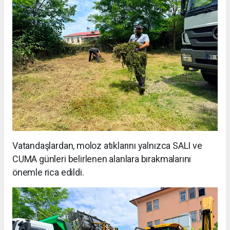
Vatandaşlardan, moloz atıklarını yalnızca SALI ve
CUMA günleri belirlenen alanlara bırakmalarını
önemle rica edildi.