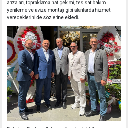
arızaları, topraklama hat çekimi, tesisat bakım
yenileme ve avize montajı gibi alanlarda hizmet
vereceklerini de sözlerine ekledi.