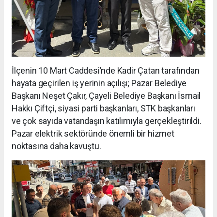
İlçenin 10 Mart Caddesi’nde Kadir Çatan tarafından
hayata geçirilen iş yerinin açılışı; Pazar Belediye
Başkanı Neşet Çakır, Çayeli Belediye Başkanı İsmail
Hakkı Çiftçi, siyasi parti başkanları, STK başkanları
ve çok sayıda vatandaşın katılımıyla gerçekleştirildi.
Pazar elektrik sektöründe önemli bir hizmet
noktasına daha kavuştu.