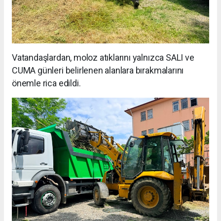
Vatandaşlardan, moloz atıklarını yalnızca SALI ve
CUMA günleri belirlenen alanlara bırakmalarını
önemle rica edildi.