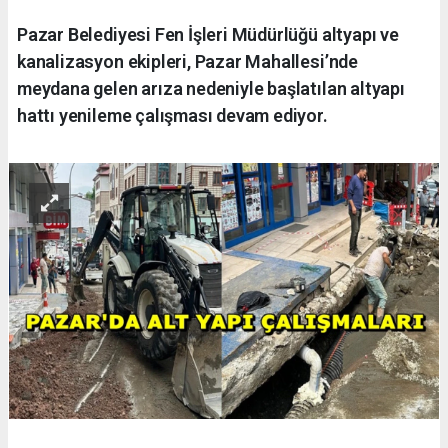
Pazar Belediyesi Fen İşleri Müdürlüğü altyapı ve
kanalizasyon ekipleri, Pazar Mahallesi’nde
meydana gelen arıza nedeniyle başlatılan altyapı
hattı yenileme çalışması devam ediyor.