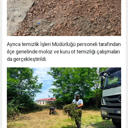
Ayrıca temizlik İşleri Müdürlüğü personeli tarafından
ilçe genelinde moloz ve kuru ot temizliği çalışmaları
da gerçekleştirildi.