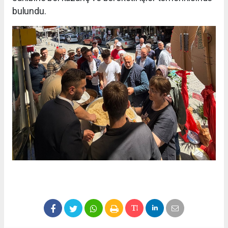
bulundu.