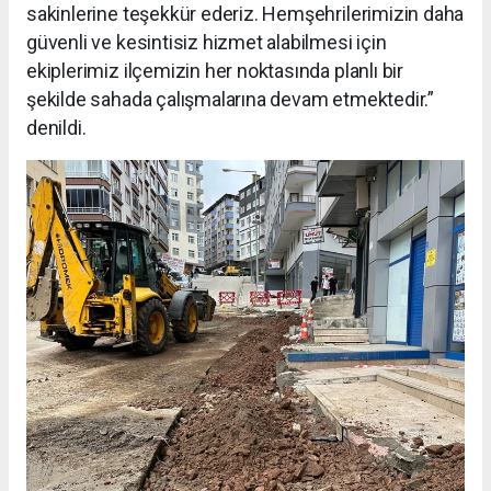
sakinlerine teşekkür ederiz. Hemşehrilerimizin daha
güvenli ve kesintisiz hizmet alabilmesi için
ekiplerimiz ilçemizin her noktasında planlı bir
şekilde sahada çalışmalarına devam etmektedir.”
denildi.