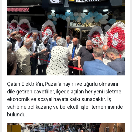
Çatan Elektrik’in, Pazar’a hayırlı ve uğurlu olmasını
dile getiren davetliler, ilçede açılan her yeni işletme
ekonomik ve sosyal hayata katkı sunacaktır. İş
sahibine bol kazanç ve bereketli işler temennisinde
bulundu.