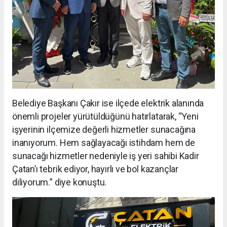
Belediye Başkanı Çakır ise ilçede elektrik alanında
önemli projeler yürütüldüğünü hatırlatarak, “Yeni
işyerinin ilçemize değerli hizmetler sunacağına
inanıyorum. Hem sağlayacağı istihdam hem de
sunacağı hizmetler nedeniyle iş yeri sahibi Kadir
Çatan’ı tebrik ediyor, hayırlı ve bol kazançlar
diliyorum.” diye konuştu.