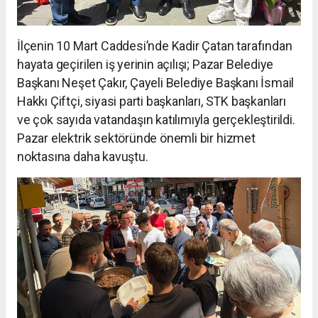
İlçenin 10 Mart Caddesi’nde Kadir Çatan tarafından
hayata geçirilen iş yerinin açılışı; Pazar Belediye
Başkanı Neşet Çakır, Çayeli Belediye Başkanı İsmail
Hakkı Çiftçi, siyasi parti başkanları, STK başkanları
ve çok sayıda vatandaşın katılımıyla gerçekleştirildi.
Pazar elektrik sektöründe önemli bir hizmet
noktasına daha kavuştu.