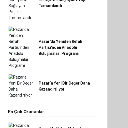
Tamamlandı
Pazar'da Yeniden Refah
Partisi'nden Anadolu
Buluşmaları Programı
Pazar’a Yeni Bir Değer Daha
Kazandırılıyor
En Çok Okunanlar