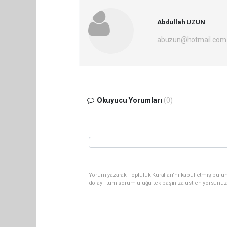
Abdullah UZUN
abuzun@hotmail.com
Okuyucu Yorumları
(0)
Yorum yazarak Topluluk Kuralları’nı kabul etmiş bulu
dolaylı tüm sorumluluğu tek başınıza üstleniyorsunuz