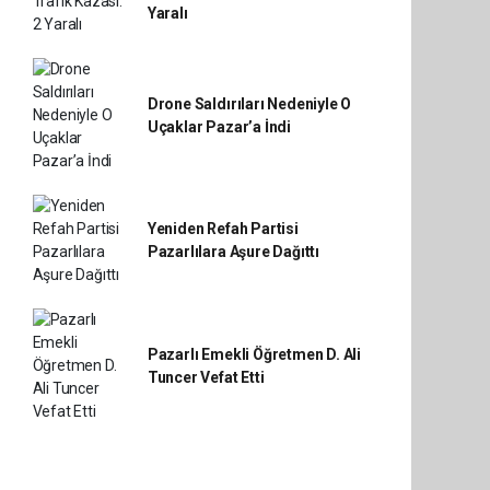
Yaralı
Drone Saldırıları Nedeniyle O
Uçaklar Pazar’a İndi
Yeniden Refah Partisi
Pazarlılara Aşure Dağıttı
Pazarlı Emekli Öğretmen D. Ali
Tuncer Vefat Etti