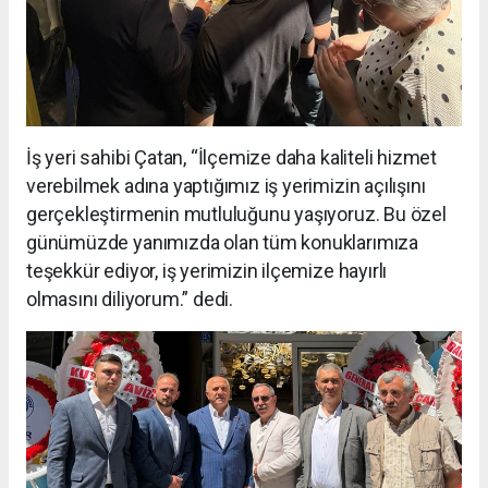
İş yeri sahibi Çatan, “İlçemize daha kaliteli hizmet
verebilmek adına yaptığımız iş yerimizin açılışını
gerçekleştirmenin mutluluğunu yaşıyoruz. Bu özel
günümüzde yanımızda olan tüm konuklarımıza
teşekkür ediyor, iş yerimizin ilçemize hayırlı
olmasını diliyorum.” dedi.