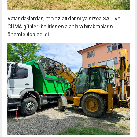
Vatandaşlardan, moloz atıklarını yalnızca SALI ve
CUMA günleri belirlenen alanlara bırakmalarını
önemle rica edildi.