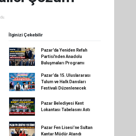
du.
İlginizi Çekebilir
Pazar'da Yeniden Refah
Partisi'nden Anadolu
Buluşmaları Programı
Pazar’da 15. Uluslararası
Tulum ve Halk Dansları
Festivali Düzenlenecek
Pazar Belediyesi Kent
Lokantası Tabelasını Astı
Pazar Fen Lisesi’ne Sultan
Kantar Müdür Atandı