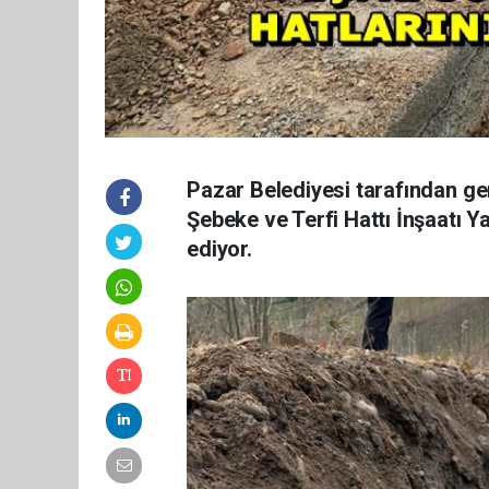
Pazar Belediyesi tarafından ge
Şebeke ve Terfi Hattı İnşaatı 
ediyor.