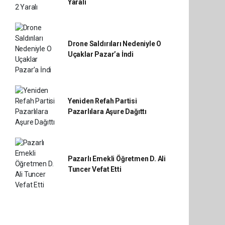
Yaralı
Drone Saldırıları Nedeniyle O
Uçaklar Pazar’a İndi
Yeniden Refah Partisi
Pazarlılara Aşure Dağıttı
Pazarlı Emekli Öğretmen D. Ali
Tuncer Vefat Etti