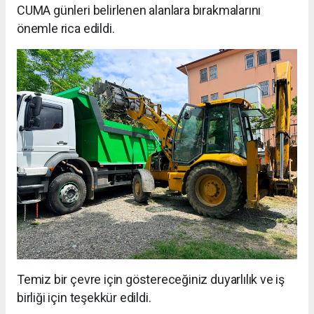
CUMA günleri belirlenen alanlara bırakmalarını
önemle rica edildi.
Temiz bir çevre için göstereceğiniz duyarlılık ve iş
birliği için teşekkür edildi.