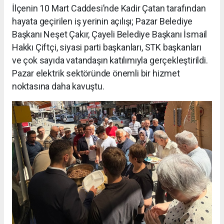
İlçenin 10 Mart Caddesi’nde Kadir Çatan tarafından
hayata geçirilen iş yerinin açılışı; Pazar Belediye
Başkanı Neşet Çakır, Çayeli Belediye Başkanı İsmail
Hakkı Çiftçi, siyasi parti başkanları, STK başkanları
ve çok sayıda vatandaşın katılımıyla gerçekleştirildi.
Pazar elektrik sektöründe önemli bir hizmet
noktasına daha kavuştu.