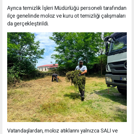
Ayrıca temizlik İşleri Müdürlüğü personeli tarafından
ilçe genelinde moloz ve kuru ot temizliği çalışmaları
da gerçekleştirildi.
Vatandaşlardan, moloz atıklarını yalnızca SALI ve