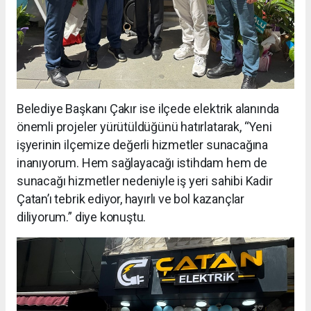
Belediye Başkanı Çakır ise ilçede elektrik alanında
önemli projeler yürütüldüğünü hatırlatarak, “Yeni
işyerinin ilçemize değerli hizmetler sunacağına
inanıyorum. Hem sağlayacağı istihdam hem de
sunacağı hizmetler nedeniyle iş yeri sahibi Kadir
Çatan’ı tebrik ediyor, hayırlı ve bol kazançlar
diliyorum.” diye konuştu.