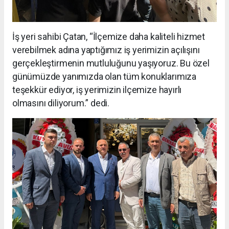
İş yeri sahibi Çatan, “İlçemize daha kaliteli hizmet
verebilmek adına yaptığımız iş yerimizin açılışını
gerçekleştirmenin mutluluğunu yaşıyoruz. Bu özel
günümüzde yanımızda olan tüm konuklarımıza
teşekkür ediyor, iş yerimizin ilçemize hayırlı
olmasını diliyorum.” dedi.