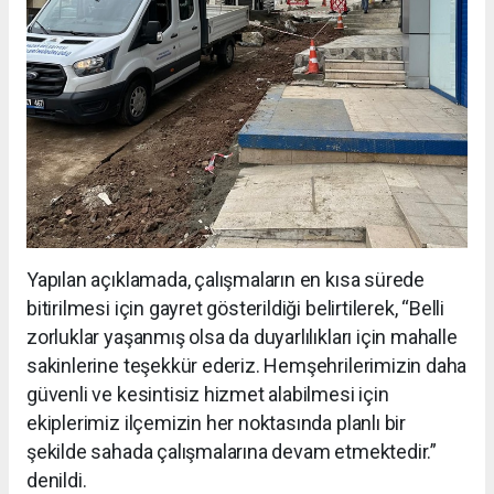
Yapılan açıklamada, çalışmaların en kısa sürede
bitirilmesi için gayret gösterildiği belirtilerek, “Belli
zorluklar yaşanmış olsa da duyarlılıkları için mahalle
sakinlerine teşekkür ederiz. Hemşehrilerimizin daha
güvenli ve kesintisiz hizmet alabilmesi için
ekiplerimiz ilçemizin her noktasında planlı bir
şekilde sahada çalışmalarına devam etmektedir.”
denildi.