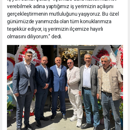
verebilmek adına yaptığımız iş yerimizin açılışını
gerçekleştirmenin mutluluğunu yaşıyoruz. Bu özel
günümüzde yanımızda olan tüm konuklarımıza
teşekkür ediyor, iş yerimizin ilçemize hayırlı
olmasını diliyorum.” dedi.