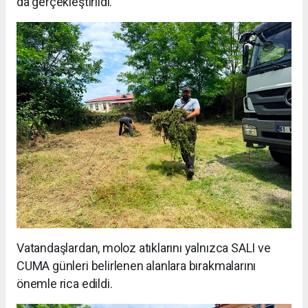
da gerçekleştirildi.
Vatandaşlardan, moloz atıklarını yalnızca SALI ve
CUMA günleri belirlenen alanlara bırakmalarını
önemle rica edildi.