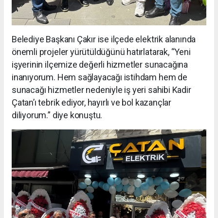
Belediye Başkanı Çakır ise ilçede elektrik alanında
önemli projeler yürütüldüğünü hatırlatarak, “Yeni
işyerinin ilçemize değerli hizmetler sunacağına
inanıyorum. Hem sağlayacağı istihdam hem de
sunacağı hizmetler nedeniyle iş yeri sahibi Kadir
Çatan’ı tebrik ediyor, hayırlı ve bol kazançlar
diliyorum.” diye konuştu.