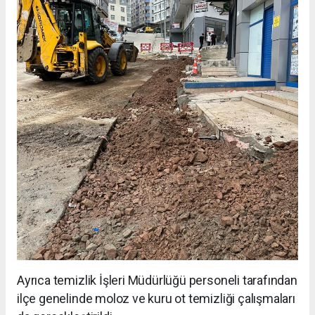
Ayrıca temizlik İşleri Müdürlüğü personeli tarafından
ilçe genelinde moloz ve kuru ot temizliği çalışmaları