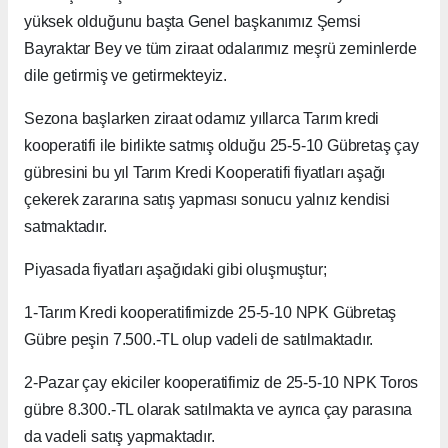
yüksek olduğunu başta Genel başkanımız Şemsi
Bayraktar Bey ve tüm ziraat odalarımız meşrü zeminlerde
dile getirmiş ve getirmekteyiz.
Sezona başlarken ziraat odamız yıllarca Tarım kredi
kooperatifi ile birlikte satmış olduğu 25-5-10 Gübretaş çay
gübresini bu yıl Tarım Kredi Kooperatifi fiyatları aşağı
çekerek zararına satış yapması sonucu yalnız kendisi
satmaktadır.
Piyasada fiyatları aşağıdaki gibi oluşmuştur;
1-Tarım Kredi kooperatifimizde 25-5-10 NPK Gübretaş
Gübre peşin 7.500.-TL olup vadeli de satılmaktadır.
2-Pazar çay ekiciler kooperatifimiz de 25-5-10 NPK Toros
gübre 8.300.-TL olarak satılmakta ve ayrıca çay parasına
da vadeli satış yapmaktadır.