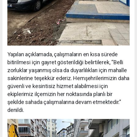
Yapılan açıklamada, çalışmaların en kısa sürede
bitirilmesi için gayret gösterildiği belirtilerek, “Belli
zorluklar yaşanmış olsa da duyarlılıkları için mahalle
sakinlerine teşekkür ederiz. Hemşehrilerimizin daha
güvenli ve kesintisiz hizmet alabilmesi için
ekiplerimiz ilçemizin her noktasında planlı bir
şekilde sahada çalışmalarına devam etmektedir.”
denildi.