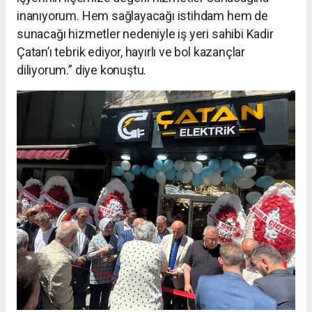
inanıyorum. Hem sağlayacağı istihdam hem de
sunacağı hizmetler nedeniyle iş yeri sahibi Kadir
Çatan’ı tebrik ediyor, hayırlı ve bol kazançlar
diliyorum.” diye konuştu.