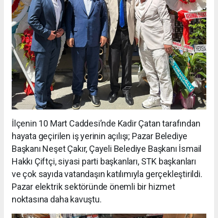
İlçenin 10 Mart Caddesi’nde Kadir Çatan tarafından
hayata geçirilen iş yerinin açılışı; Pazar Belediye
Başkanı Neşet Çakır, Çayeli Belediye Başkanı İsmail
Hakkı Çiftçi, siyasi parti başkanları, STK başkanları
ve çok sayıda vatandaşın katılımıyla gerçekleştirildi.
Pazar elektrik sektöründe önemli bir hizmet
noktasına daha kavuştu.