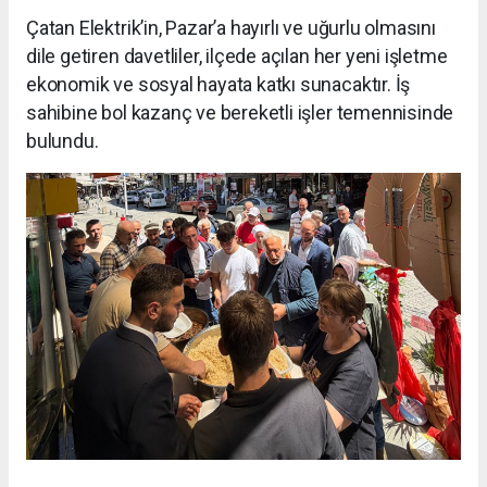
Çatan Elektrik’in, Pazar’a hayırlı ve uğurlu olmasını
dile getiren davetliler, ilçede açılan her yeni işletme
ekonomik ve sosyal hayata katkı sunacaktır. İş
sahibine bol kazanç ve bereketli işler temennisinde
bulundu.