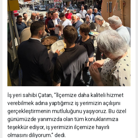
İş yeri sahibi Çatan, “İlçemize daha kaliteli hizmet
verebilmek adına yaptığımız iş yerimizin açılışını
gerçekleştirmenin mutluluğunu yaşıyoruz. Bu özel
günümüzde yanımızda olan tüm konuklarımıza
teşekkür ediyor, iş yerimizin ilçemize hayırlı
olmasını diliyorum.” dedi.