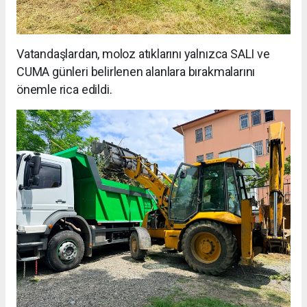
Vatandaşlardan, moloz atıklarını yalnızca SALI ve
CUMA günleri belirlenen alanlara bırakmalarını
önemle rica edildi.