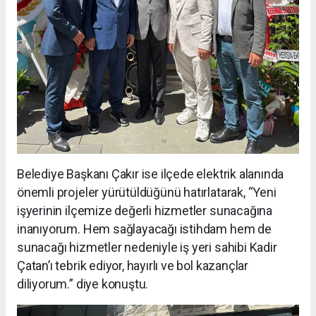
Belediye Başkanı Çakır ise ilçede elektrik alanında
önemli projeler yürütüldüğünü hatırlatarak, “Yeni
işyerinin ilçemize değerli hizmetler sunacağına
inanıyorum. Hem sağlayacağı istihdam hem de
sunacağı hizmetler nedeniyle iş yeri sahibi Kadir
Çatan’ı tebrik ediyor, hayırlı ve bol kazançlar
diliyorum.” diye konuştu.