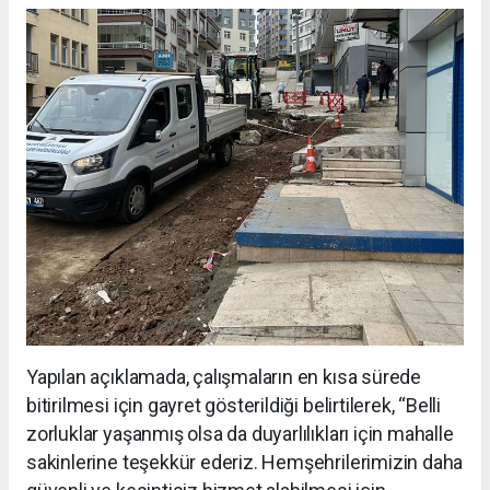
Yapılan açıklamada, çalışmaların en kısa sürede
bitirilmesi için gayret gösterildiği belirtilerek, “Belli
zorluklar yaşanmış olsa da duyarlılıkları için mahalle
sakinlerine teşekkür ederiz. Hemşehrilerimizin daha