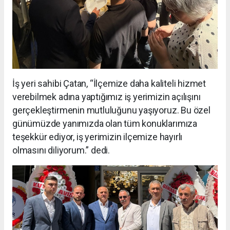
İş yeri sahibi Çatan, “İlçemize daha kaliteli hizmet
verebilmek adına yaptığımız iş yerimizin açılışını
gerçekleştirmenin mutluluğunu yaşıyoruz. Bu özel
günümüzde yanımızda olan tüm konuklarımıza
teşekkür ediyor, iş yerimizin ilçemize hayırlı
olmasını diliyorum.” dedi.