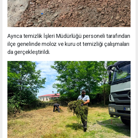
Ayrıca temizlik İşleri Müdürlüğü personeli tarafından
ilçe genelinde moloz ve kuru ot temizliği çalışmaları
da gerçekleştirildi.