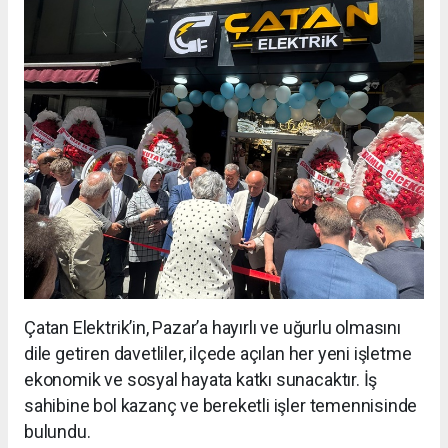
Çatan Elektrik’in, Pazar’a hayırlı ve uğurlu olmasını
dile getiren davetliler, ilçede açılan her yeni işletme
ekonomik ve sosyal hayata katkı sunacaktır. İş
sahibine bol kazanç ve bereketli işler temennisinde
bulundu.