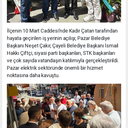
İlçenin 10 Mart Caddesi’nde Kadir Çatan tarafından
hayata geçirilen iş yerinin açılışı; Pazar Belediye
Başkanı Neşet Çakır, Çayeli Belediye Başkanı İsmail
Hakkı Çiftçi, siyasi parti başkanları, STK başkanları
ve çok sayıda vatandaşın katılımıyla gerçekleştirildi.
Pazar elektrik sektöründe önemli bir hizmet
noktasına daha kavuştu.