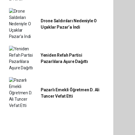
Drone Saldırıları Nedeniyle O
Uçaklar Pazar’a İndi
Yeniden Refah Partisi
Pazarlılara Aşure Dağıttı
Pazarlı Emekli Öğretmen D. Ali
Tuncer Vefat Etti