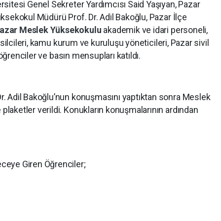
sitesi Genel Sekreter Yardımcısı Said Yaşıyan, Pazar
ksekokul Müdürü Prof. Dr. Adil Bakoğlu, Pazar İlçe
azar Meslek Yüksekokulu
akademik ve idari personeli,
silcileri, kamu kurum ve kuruluşu yöneticileri, Pazar sivil
 öğrenciler ve basın mensupları katıldı.
. Adil Bakoğlu’nun konuşmasını yaptıktan sonra Meslek
aketler verildi. Konukların konuşmalarının ardından
ceye Giren Öğrenciler;