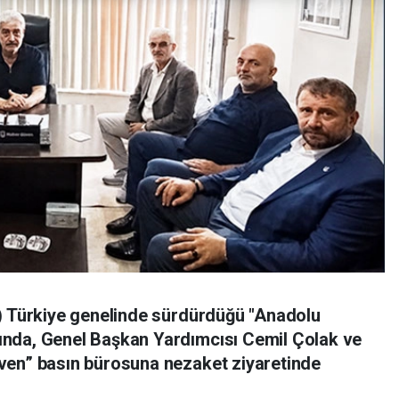
) Türkiye genelinde sürdürdüğü "Anadolu
nda, Genel Başkan Yardımcısı Cemil Çolak ve
ven” basın bürosuna nezaket ziyaretinde