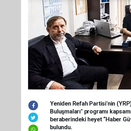
Yeniden Refah Partisi'nin (YRP
Buluşmaları" programı kapsamı
beraberindeki heyet “Haber Gü
bulundu.