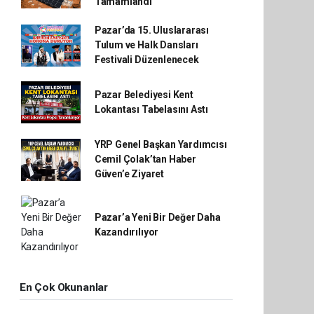
Tamamlandı
Pazar’da 15. Uluslararası
Tulum ve Halk Dansları
Festivali Düzenlenecek
Pazar Belediyesi Kent
Lokantası Tabelasını Astı
YRP Genel Başkan Yardımcısı
Cemil Çolak’tan Haber
Güven’e Ziyaret
Pazar’a Yeni Bir Değer Daha
Kazandırılıyor
En Çok Okunanlar