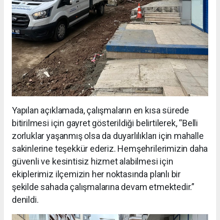
Yapılan açıklamada, çalışmaların en kısa sürede
bitirilmesi için gayret gösterildiği belirtilerek, “Belli
zorluklar yaşanmış olsa da duyarlılıkları için mahalle
sakinlerine teşekkür ederiz. Hemşehrilerimizin daha
güvenli ve kesintisiz hizmet alabilmesi için
ekiplerimiz ilçemizin her noktasında planlı bir
şekilde sahada çalışmalarına devam etmektedir.”
denildi.