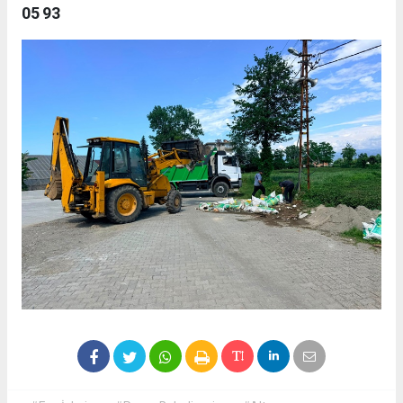
05 93