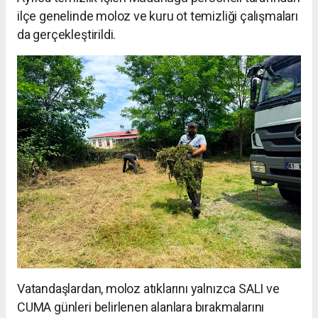
ilçe genelinde moloz ve kuru ot temizliği çalışmaları
da gerçekleştirildi.
Vatandaşlardan, moloz atıklarını yalnızca SALI ve
CUMA günleri belirlenen alanlara bırakmalarını