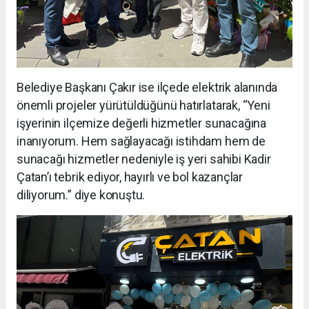
Belediye Başkanı Çakır ise ilçede elektrik alanında
önemli projeler yürütüldüğünü hatırlatarak, “Yeni
işyerinin ilçemize değerli hizmetler sunacağına
inanıyorum. Hem sağlayacağı istihdam hem de
sunacağı hizmetler nedeniyle iş yeri sahibi Kadir
Çatan’ı tebrik ediyor, hayırlı ve bol kazançlar
diliyorum.” diye konuştu.