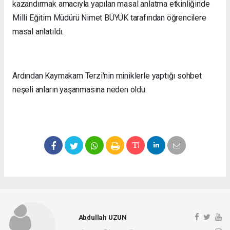
kazandırmak amacıyla yapılan masal anlatma etkinliğinde
Milli Eğitim Müdürü Nimet BÜYÜK tarafından öğrencilere
masal anlatıldı.
Ardından Kaymakam Terzi'nin miniklerle yaptığı sohbet
neşeli anların yaşanmasına neden oldu.
Abdullah UZUN