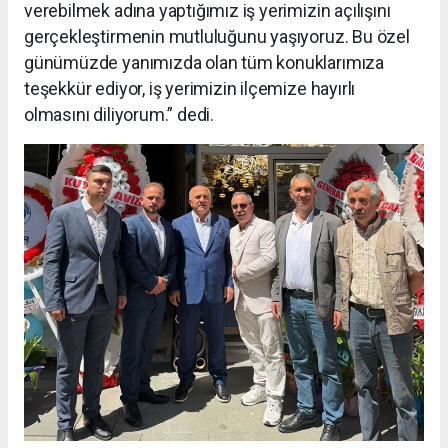
verebilmek adına yaptığımız iş yerimizin açılışını
gerçekleştirmenin mutluluğunu yaşıyoruz. Bu özel
günümüzde yanımızda olan tüm konuklarımıza
teşekkür ediyor, iş yerimizin ilçemize hayırlı
olmasını diliyorum.” dedi.