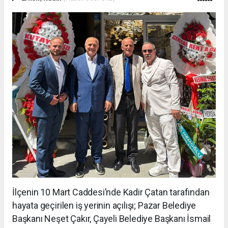
İlçenin 10 Mart Caddesi’nde Kadir Çatan tarafından
hayata geçirilen iş yerinin açılışı; Pazar Belediye
Başkanı Neşet Çakır, Çayeli Belediye Başkanı İsmail