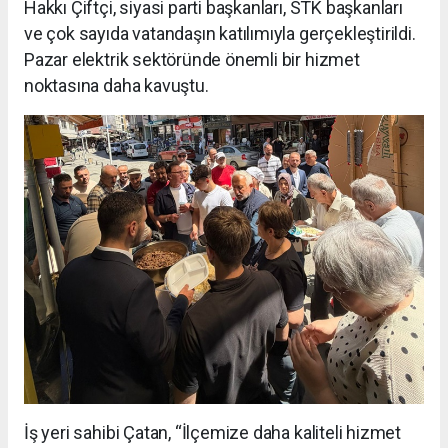
Hakkı Çiftçi, siyasi parti başkanları, STK başkanları
ve çok sayıda vatandaşın katılımıyla gerçekleştirildi.
Pazar elektrik sektöründe önemli bir hizmet
noktasına daha kavuştu.
İş yeri sahibi Çatan, “İlçemize daha kaliteli hizmet