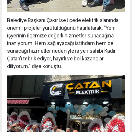
Belediye Başkanı Çakır ise ilçede elektrik alanında
önemli projeler yürütüldüğünü hatırlatarak, “Yeni
işyerinin ilçemize değerli hizmetler sunacağına
inanıyorum. Hem sağlayacağı istihdam hem de
sunacağı hizmetler nedeniyle iş yeri sahibi Kadir
Çatan’ı tebrik ediyor, hayırlı ve bol kazançlar
diliyorum.” diye konuştu.