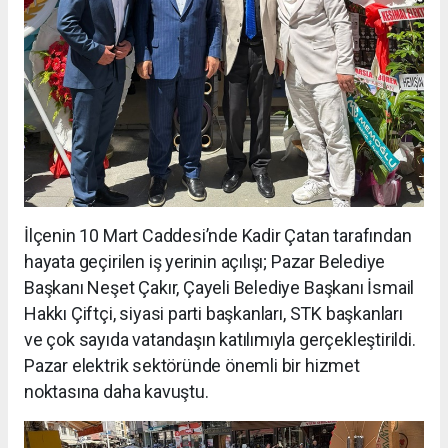
İlçenin 10 Mart Caddesi’nde Kadir Çatan tarafından
hayata geçirilen iş yerinin açılışı; Pazar Belediye
Başkanı Neşet Çakır, Çayeli Belediye Başkanı İsmail
Hakkı Çiftçi, siyasi parti başkanları, STK başkanları
ve çok sayıda vatandaşın katılımıyla gerçekleştirildi.
Pazar elektrik sektöründe önemli bir hizmet
noktasına daha kavuştu.