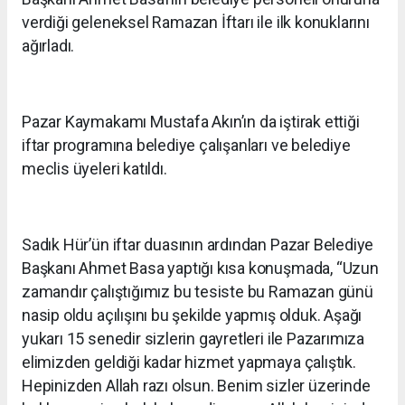
verdiği geleneksel Ramazan İftarı ile ilk konuklarını
ağırladı.
Pazar Kaymakamı Mustafa Akın’ın da iştirak ettiği
iftar programına belediye çalışanları ve belediye
meclis üyeleri katıldı.
Sadık Hür’ün iftar duasının ardından Pazar Belediye
Başkanı Ahmet Basa yaptığı kısa konuşmada, “Uzun
zamandır çalıştığımız bu tesiste bu Ramazan günü
nasip oldu açılışını bu şekilde yapmış olduk. Aşağı
yukarı 15 senedir sizlerin gayretleri ile Pazarımıza
elimizden geldiği kadar hizmet yapmaya çalıştık.
Hepinizden Allah razı olsun. Benim sizler üzerinde