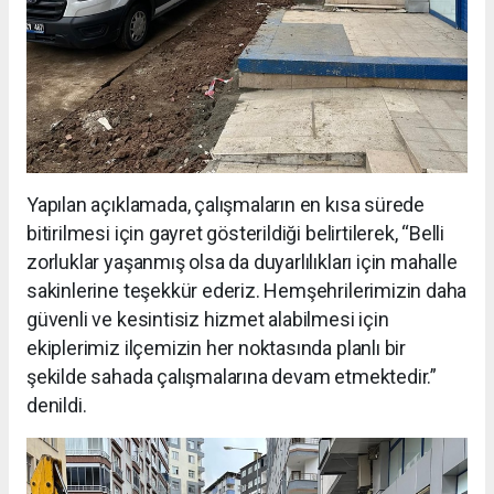
Yapılan açıklamada, çalışmaların en kısa sürede
bitirilmesi için gayret gösterildiği belirtilerek, “Belli
zorluklar yaşanmış olsa da duyarlılıkları için mahalle
sakinlerine teşekkür ederiz. Hemşehrilerimizin daha
güvenli ve kesintisiz hizmet alabilmesi için
ekiplerimiz ilçemizin her noktasında planlı bir
şekilde sahada çalışmalarına devam etmektedir.”
denildi.