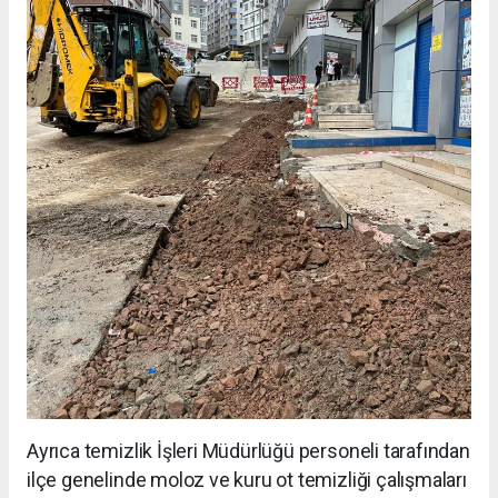
Ayrıca temizlik İşleri Müdürlüğü personeli tarafından
ilçe genelinde moloz ve kuru ot temizliği çalışmaları