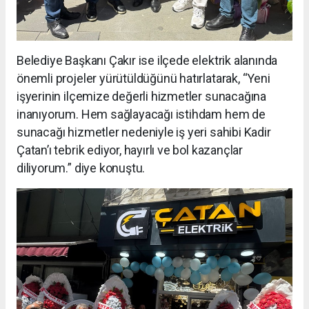
Belediye Başkanı Çakır ise ilçede elektrik alanında
önemli projeler yürütüldüğünü hatırlatarak, “Yeni
işyerinin ilçemize değerli hizmetler sunacağına
inanıyorum. Hem sağlayacağı istihdam hem de
sunacağı hizmetler nedeniyle iş yeri sahibi Kadir
Çatan’ı tebrik ediyor, hayırlı ve bol kazançlar
diliyorum.” diye konuştu.