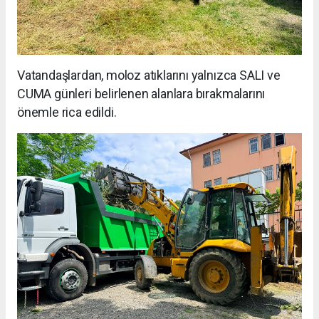
Vatandaşlardan, moloz atıklarını yalnızca SALI ve
CUMA günleri belirlenen alanlara bırakmalarını
önemle rica edildi.