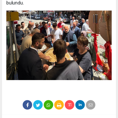
bulundu.