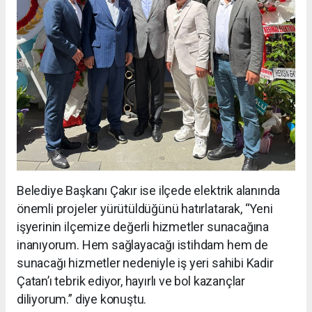
Belediye Başkanı Çakır ise ilçede elektrik alanında
önemli projeler yürütüldüğünü hatırlatarak, “Yeni
işyerinin ilçemize değerli hizmetler sunacağına
inanıyorum. Hem sağlayacağı istihdam hem de
sunacağı hizmetler nedeniyle iş yeri sahibi Kadir
Çatan’ı tebrik ediyor, hayırlı ve bol kazançlar
diliyorum.” diye konuştu.