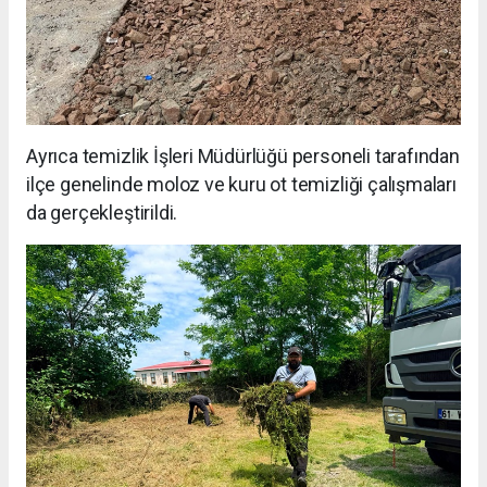
Ayrıca temizlik İşleri Müdürlüğü personeli tarafından
ilçe genelinde moloz ve kuru ot temizliği çalışmaları
da gerçekleştirildi.