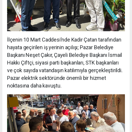
İlçenin 10 Mart Caddesi’nde Kadir Çatan tarafından
hayata geçirilen iş yerinin açılışı; Pazar Belediye
Başkanı Neşet Çakır, Çayeli Belediye Başkanı İsmail
Hakkı Çiftçi, siyasi parti başkanları, STK başkanları
ve çok sayıda vatandaşın katılımıyla gerçekleştirildi.
Pazar elektrik sektöründe önemli bir hizmet
noktasına daha kavuştu.