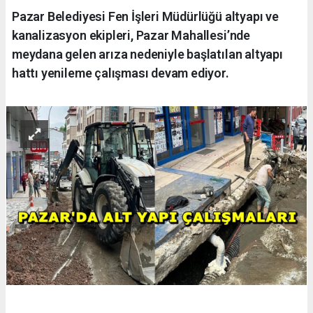
Pazar Belediyesi Fen İşleri Müdürlüğü altyapı ve
kanalizasyon ekipleri, Pazar Mahallesi’nde
meydana gelen arıza nedeniyle başlatılan altyapı
hattı yenileme çalışması devam ediyor.