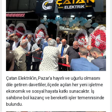
Çatan Elektrik’in, Pazar’a hayırlı ve uğurlu olmasını
dile getiren davetliler, ilçede açılan her yeni işletme
ekonomik ve sosyal hayata katkı sunacaktır. İş
sahibine bol kazanç ve bereketli işler temennisinde
bulundu.