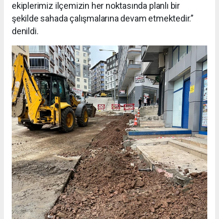
ekiplerimiz ilçemizin her noktasında planlı bir
şekilde sahada çalışmalarına devam etmektedir.”
denildi.