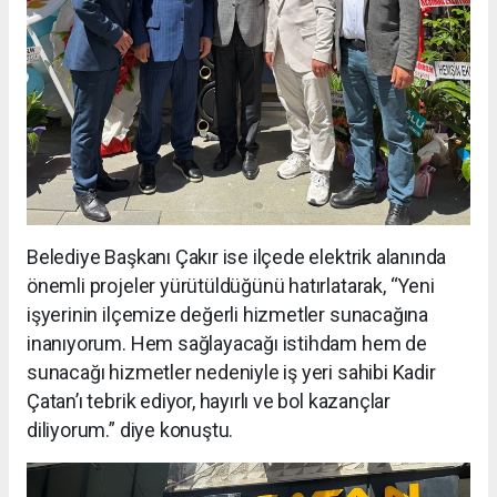
Belediye Başkanı Çakır ise ilçede elektrik alanında
önemli projeler yürütüldüğünü hatırlatarak, “Yeni
işyerinin ilçemize değerli hizmetler sunacağına
inanıyorum. Hem sağlayacağı istihdam hem de
sunacağı hizmetler nedeniyle iş yeri sahibi Kadir
Çatan’ı tebrik ediyor, hayırlı ve bol kazançlar
diliyorum.” diye konuştu.