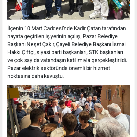
İlçenin 10 Mart Caddesi’nde Kadir Çatan tarafından
hayata geçirilen iş yerinin açılışı; Pazar Belediye
Başkanı Neşet Çakır, Çayeli Belediye Başkanı İsmail
Hakkı Çiftçi, siyasi parti başkanları, STK başkanları
ve çok sayıda vatandaşın katılımıyla gerçekleştirildi.
Pazar elektrik sektöründe önemli bir hizmet
noktasına daha kavuştu.