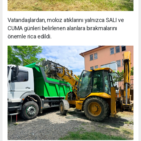
Vatandaşlardan, moloz atıklarını yalnızca SALI ve
CUMA günleri belirlenen alanlara bırakmalarını
önemle rica edildi.