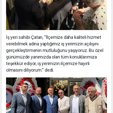
İş yeri sahibi Çatan, “İlçemize daha kaliteli hizmet
verebilmek adına yaptığımız iş yerimizin açılışını
gerçekleştirmenin mutluluğunu yaşıyoruz. Bu özel
günümüzde yanımızda olan tüm konuklarımıza
teşekkür ediyor, iş yerimizin ilçemize hayırlı
olmasını diliyorum.” dedi.