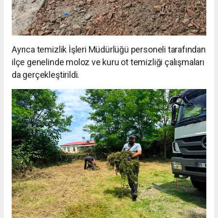
Ayrıca temizlik İşleri Müdürlüğü personeli tarafından
ilçe genelinde moloz ve kuru ot temizliği çalışmaları
da gerçekleştirildi.