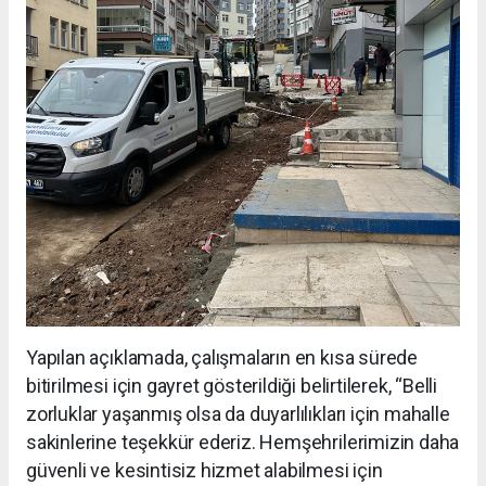
Yapılan açıklamada, çalışmaların en kısa sürede
bitirilmesi için gayret gösterildiği belirtilerek, “Belli
zorluklar yaşanmış olsa da duyarlılıkları için mahalle
sakinlerine teşekkür ederiz. Hemşehrilerimizin daha
güvenli ve kesintisiz hizmet alabilmesi için