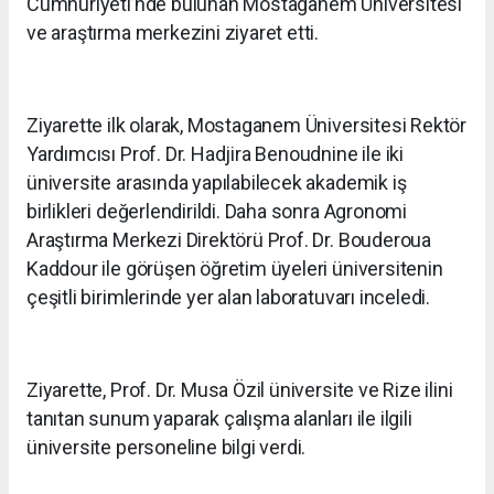
Cumhuriyeti’nde bulunan Mostaganem Üniversitesi
ve araştırma merkezini ziyaret etti.
Ziyarette ilk olarak, Mostaganem Üniversitesi Rektör
Yardımcısı Prof. Dr. Hadjira Benoudnine ile iki
üniversite arasında yapılabilecek akademik iş
birlikleri değerlendirildi. Daha sonra Agronomi
Araştırma Merkezi Direktörü Prof. Dr. Bouderoua
Kaddour ile görüşen öğretim üyeleri üniversitenin
çeşitli birimlerinde yer alan laboratuvarı inceledi.
Ziyarette, Prof. Dr. Musa Özil üniversite ve Rize ilini
tanıtan sunum yaparak çalışma alanları ile ilgili
üniversite personeline bilgi verdi.